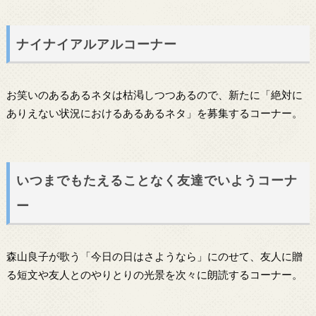
ナイナイアルアルコーナー
お笑いのあるあるネタは枯渇しつつあるので、新たに「絶対に
ありえない状況におけるあるあるネタ」を募集するコーナー。
いつまでもたえることなく友達でいようコーナ
ー
森山良子が歌う「今日の日はさようなら」にのせて、友人に贈
る短文や友人とのやりとりの光景を次々に朗読するコーナー。