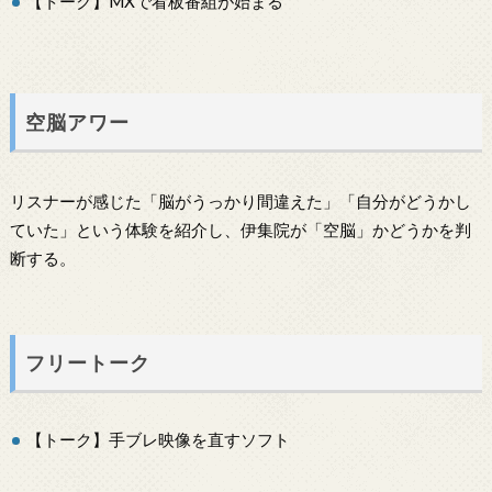
【トーク】MXで看板番組が始まる
空脳アワー
リスナーが感じた「脳がうっかり間違えた」「自分がどうかし
ていた」という体験を紹介し、伊集院が「空脳」かどうかを判
断する。
フリートーク
【トーク】手ブレ映像を直すソフト