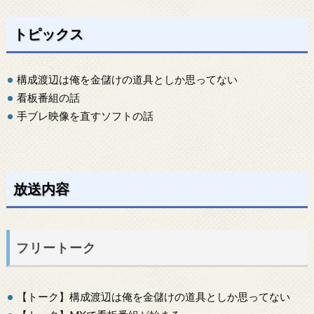
トピックス
構成渡辺は俺を金儲けの道具としか思ってない
看板番組の話
手ブレ映像を直すソフトの話
放送内容
フリートーク
【トーク】構成渡辺は俺を金儲けの道具としか思ってない