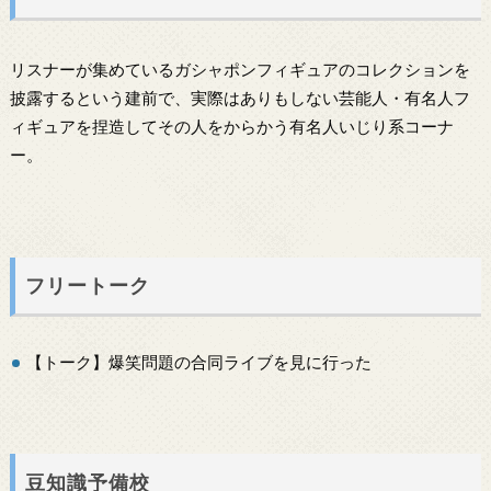
リスナーが集めているガシャポンフィギュアのコレクションを
披露するという建前で、実際はありもしない芸能人・有名人フ
ィギュアを捏造してその人をからかう有名人いじり系コーナ
ー。
フリートーク
【トーク】爆笑問題の合同ライブを見に行った
豆知識予備校