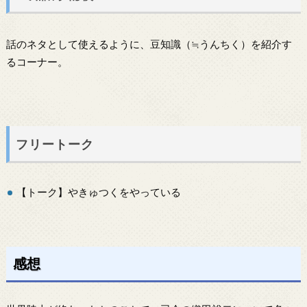
話のネタとして使えるように、豆知識（≒うんちく）を紹介す
るコーナー。
フリートーク
【トーク】やきゅつくをやっている
感想