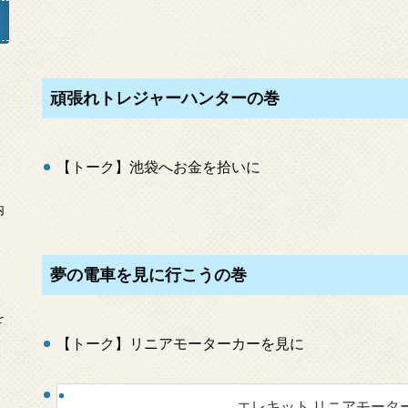
頑張れトレジャーハンターの巻
」
【トーク】池袋へお金を拾いに
内
夢の電車を見に行こうの巻
を
【トーク】リニアモーターカーを見に
エレキット リニアモーターエ