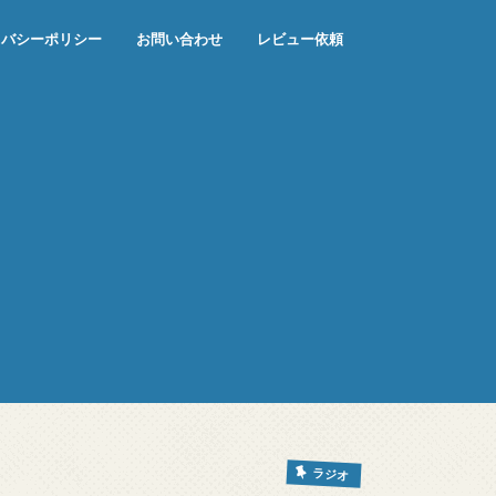
イバシーポリシー
お問い合わせ
レビュー依頼
ラジオ