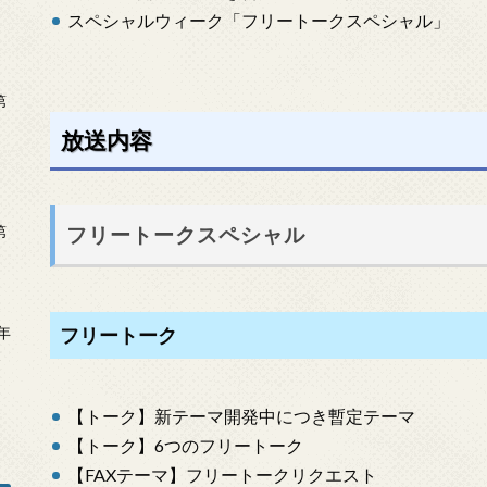
スペシャルウィーク「フリートークスペシャル」
第
放送内容
フリートークスペシャル
第
年
フリートーク
2
【トーク】新テーマ開発中につき暫定テーマ
【トーク】6つのフリートーク
【FAXテーマ】フリートークリクエスト