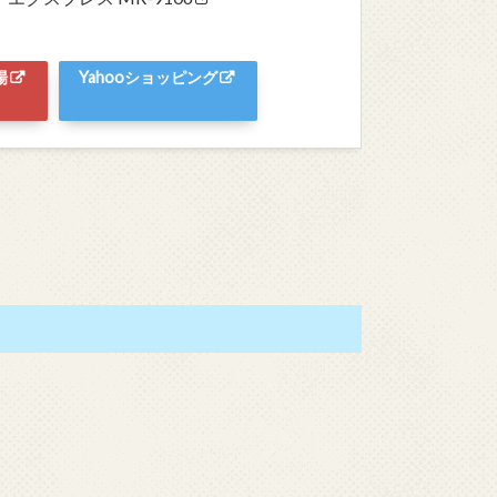
場
Yahooショッピング