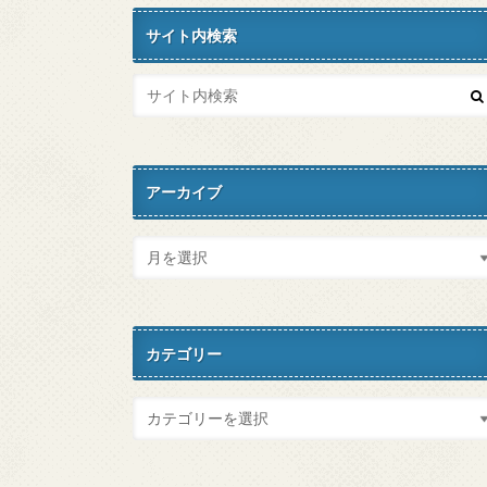
サイト内検索
アーカイブ
カテゴリー