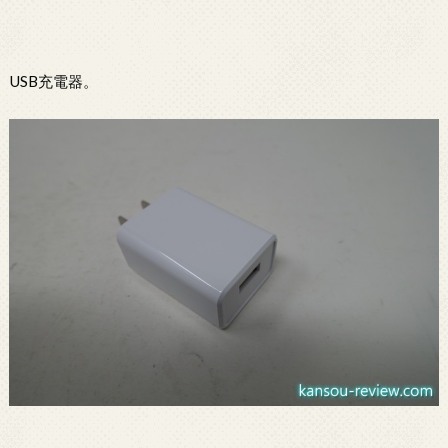
USB充電器。