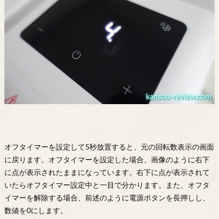
オフタイマーを設定して5秒放置すると、元の回転数表示の画面
に戻ります。オフタイマーを設定した場合、画像のように右下
に点が表示されたままになっています。右下に点が表示されて
いたらオフタイマー設定中と一目で分かります。また、オフタ
イマーを解除する場合、前述のように電源ボタンを長押しし、
数値を0にします。