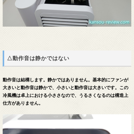
△動作音は静かではない
動作音は結構します。静かではありません。基本的にファンが
大きいと動作音は静かで、小さいと動作音は大きいです。この
冷風機は卓上における小ささなので、うるさくなるのは構造上
仕方がありません。