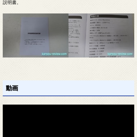
説明書。
動画