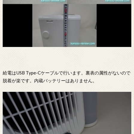
給電はUSB Type-Cケーブルで行います。裏表の属性がないので
脱着が楽です。内蔵バッテリーはありません。