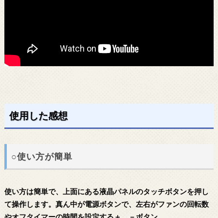
使用した感想
○使い方が簡単
使い方は簡単で、上面にある液晶パネルのタッチボタンを押し
て操作します。真ん中が電源ボタンで、左右がファンの回転数
やオフタイマーの時間を設定する＋、－ボタン。