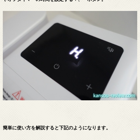
簡単に使い方を解説すると下記のようになります。