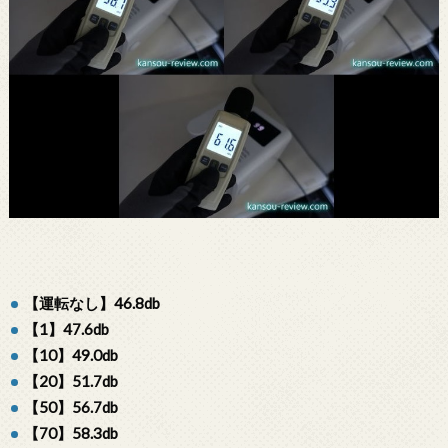
【運転なし】46.8db
【1】47.6db
【10】49.0db
【20】51.7db
【50】56.7db
【70】58.3db