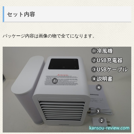
セット内容
パッケージ内容は画像の物で全てになります。