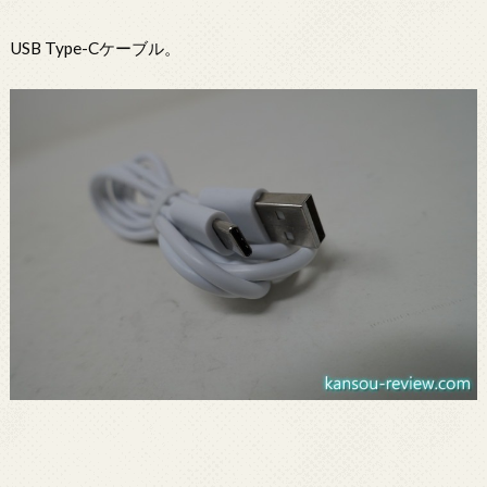
USB Type-Cケーブル。