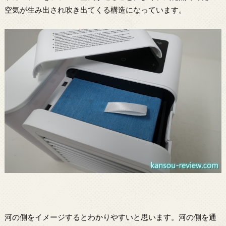
空気が生み出され吹き出てくる構造になっています。
河の側をイメージするとわかりやすいと思います。河の側を通