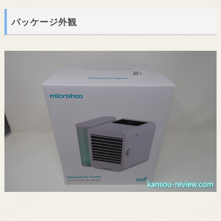
パッケージ外観