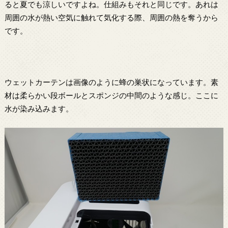
ると夏でも涼しいですよね。仕組みもそれと同じです。あれは
周囲の水が熱い空気に触れて気化する際、周囲の熱を奪うから
です。
ウェットカーテンは画像のように蜂の巣状になっています。素
材は柔らかい段ボールとスポンジの中間のような感じ。ここに
水が染み込みます。