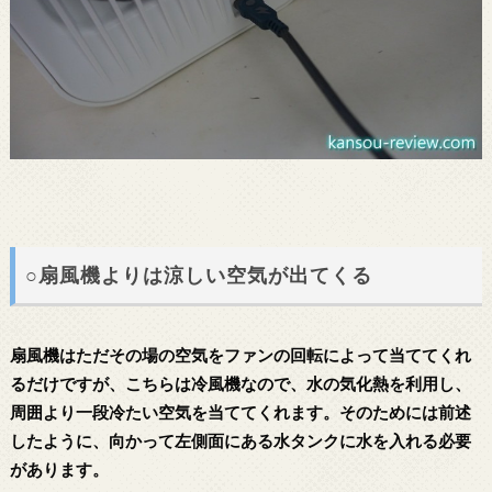
○扇風機よりは涼しい空気が出てくる
扇風機はただその場の空気をファンの回転によって当ててくれ
るだけですが、こちらは冷風機なので、水の気化熱を利用し、
周囲より一段冷たい空気を当ててくれます。そのためには前述
したように、向かって左側面にある水タンクに水を入れる必要
があります。