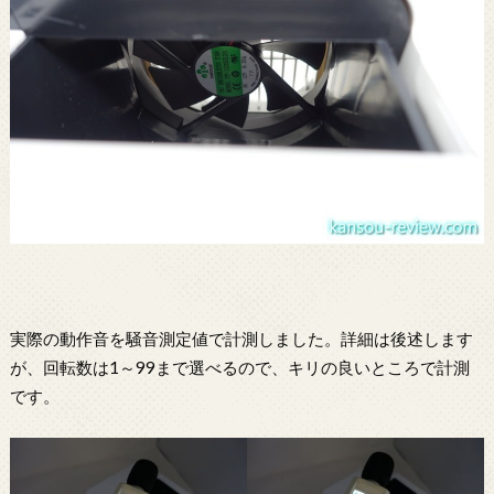
実際の動作音を騒音測定値で計測しました。詳細は後述します
が、回転数は1～99まで選べるので、キリの良いところで計測
です。