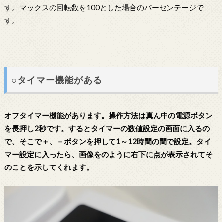
す。マックスの回転数を100とした場合のパーセンテージで
す。
○タイマー機能がある
オフタイマー機能があります。操作方法は真ん中の電源ボタン
を長押し2秒です。するとタイマーの数値設定の画面に入るの
で、そこで＋、－ボタンを押して1～12時間の間で設定。タイ
マー設定に入ったら、画像をのように右下に点が表示されてそ
のことを示してくれます。