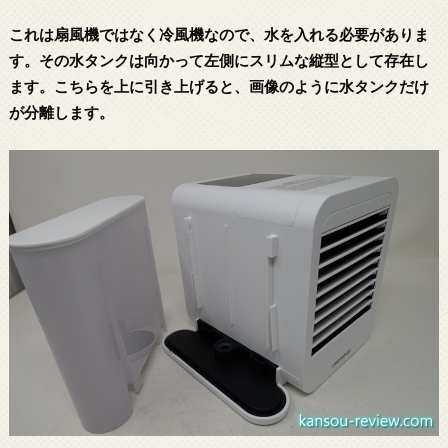
これは扇風機ではなく冷風機なので、水を入れる必要がありま
す。その水タンクは向かって左側にスリムな縦型として存在し
ます。こちらを上に引き上げると、画像のように水タンクだけ
が分離します。