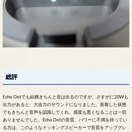
総評
Echo Dotでも結構きちんと音は出るのですが、さすがに20Wも
出力があると、大迫力のサウンドになりました。装着した状態
でもきちんと音声を認識してくれ、感度も悪くなることは一切
ありませんでした。Echo Dotの音質、パワーに不満を持ってい
る方は、このようなドッキングスピーカーで音質をアップグレ