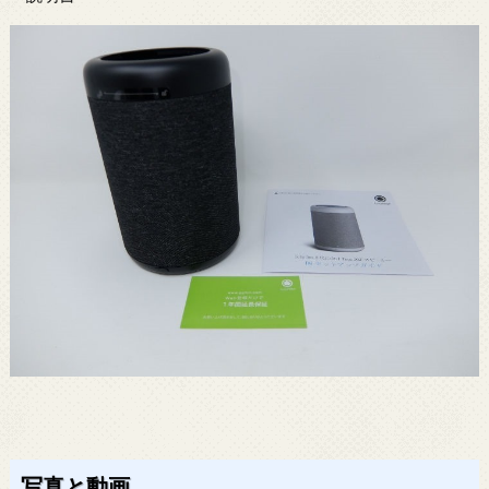
写真と動画