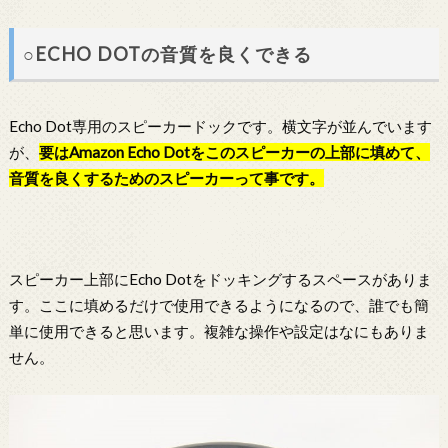
○ECHO DOTの音質を良くできる
Echo Dot専用のスピーカードックです。横文字が並んでいます
が、
要はAmazon
Echo Dot
をこのスピーカーの上部に填めて、
音質を良くするためのスピーカーって事です。
スピーカー上部にEcho Dotをドッキングするスペースがありま
す。ここに填めるだけで使用できるようになるので、誰でも簡
単に使用できると思います。複雑な操作や設定はなにもありま
せん。