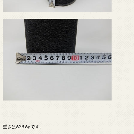
重さは638.6gです。