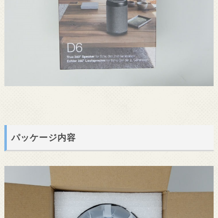
パッケージ内容