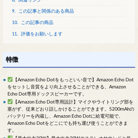
9.
この記事と関係のある商品
10.
この記事の商品
11.
評価をお願いします
特徴
【Amazon Echo Dotをもっといい音で】Amazon Echo Dot
をセットし音質をより向上させることができる、Amazon
Echo Dot専用ドックスピーカーです。
【Amazon Echo Dot専用設計】マイクやライトリング部を
塞がず、従来どおり話しかけることができます。5200mAhの
バッテリーを内蔵し、Amazon Echo Dotに給電可能で、
Amazon Echo Dotをどこにでも持ち運び使うことができま
す。
【最大出力20W】最大出力20Wのステレオサウンドと低