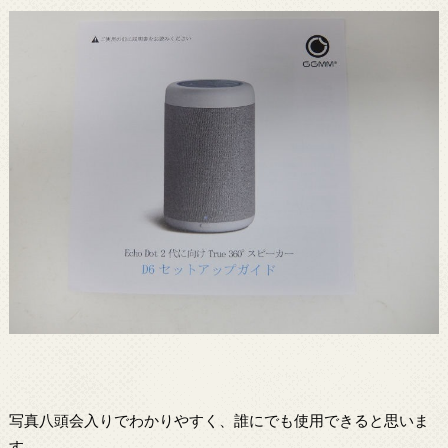
写真八頭会入りでわかりやすく、誰にでも使用できると思いま
す。