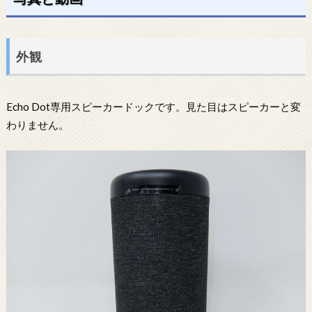
外観
Echo Dot専用スピーカードックです。見た目はスピーカーと変
わりません。