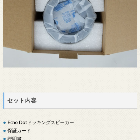
セット内容
Echo Dotドッキングスピーカー
保証カード
説明書