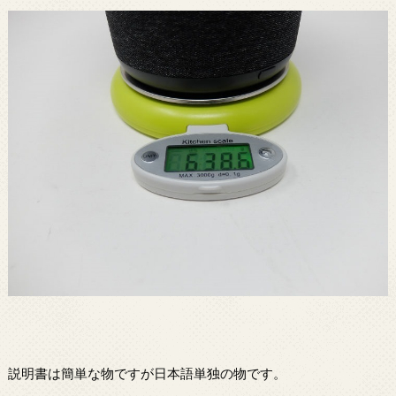
説明書は簡単な物ですが日本語単独の物です。