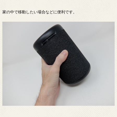
家の中で移動したい場合などに便利です。