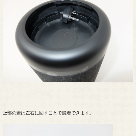
上部の蓋は左右に回すことで脱着できます。