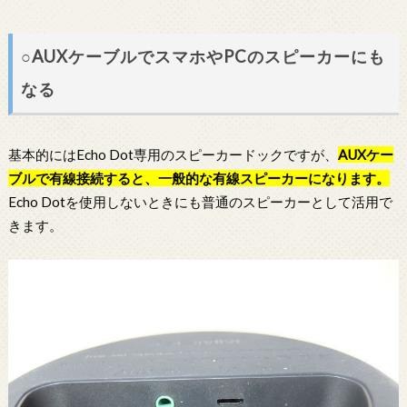
○AUXケーブルでスマホやPCのスピーカーにも
なる
基本的にはEcho Dot専用のスピーカードックですが、
AUXケー
ブルで有線接続すると、一般的な有線スピーカーになります。
Echo Dotを使用しないときにも普通のスピーカーとして活用で
きます。