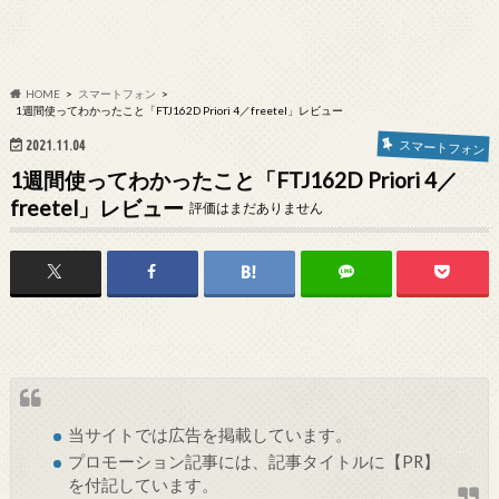
HOME
スマートフォン
1週間使ってわかったこと「FTJ162D Priori 4／freetel」レビュー
2021.11.04
スマートフォン
1週間使ってわかったこと「FTJ162D Priori 4／
freetel」レビュー
評価はまだありません
当サイトでは
広告
を掲載しています。
プロモーション記事には、記事タイトルに【PR】
を付記しています。