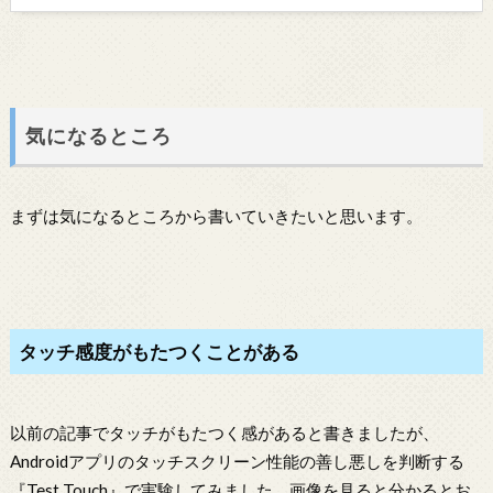
気になるところ
まずは気になるところから書いていきたいと思います。
タッチ感度がもたつくことがある
以前の記事でタッチがもたつく感があると書きましたが、
Androidアプリのタッチスクリーン性能の善し悪しを判断する
『Test Touch』で実験してみました。画像を見ると分かるとお