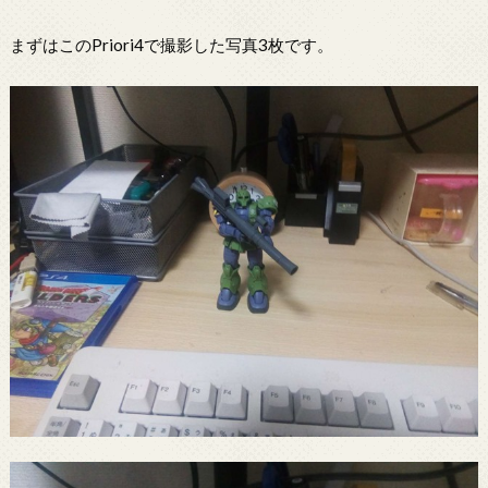
まずはこのPriori4で撮影した写真3枚です。