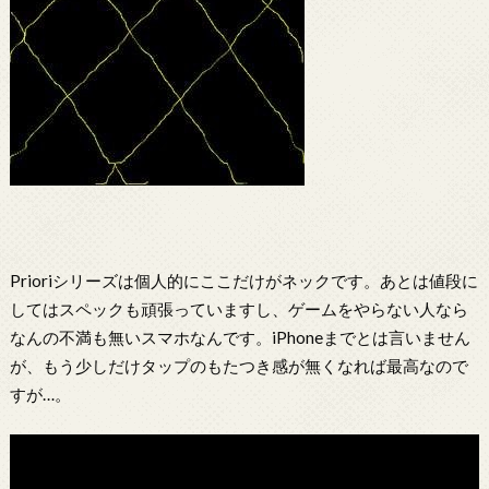
Prioriシリーズは個人的にここだけがネックです。あとは値段に
してはスペックも頑張っていますし、ゲームをやらない人なら
なんの不満も無いスマホなんです。iPhoneまでとは言いません
が、もう少しだけタップのもたつき感が無くなれば最高なので
すが…。