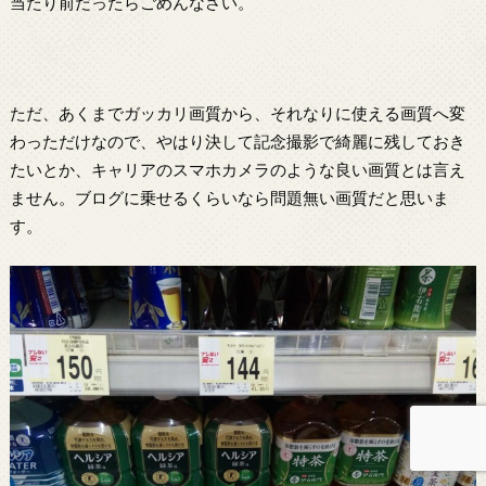
当たり前だったらごめんなさい。
ただ、あくまでガッカリ画質から、それなりに使える画質へ変
わっただけなので、やはり決して記念撮影で綺麗に残しておき
たいとか、キャリアのスマホカメラのような良い画質とは言え
ません。ブログに乗せるくらいなら問題無い画質だと思いま
す。