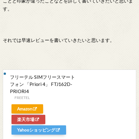
ことと印象が違ったことなどを詳しく書いていきたいと思いま
す。
それでは早速レビューを書いていきたいと思います。
フリーテル SIMフリースマート
フォン 「Priori 4」 FTJ162D-
PRIORI4
FREETEL
Amazon
楽天市場
Yahooショッピング