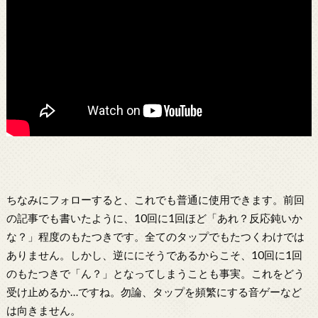
ちなみにフォローすると、これでも普通に使用できます。前回
の記事でも書いたように、10回に1回ほど「あれ？反応鈍いか
な？」程度のもたつきです。全てのタップでもたつくわけでは
ありません。しかし、逆ににそうであるからこそ、10回に1回
のもたつきで「ん？」となってしまうことも事実。これをどう
受け止めるか…ですね。勿論、タップを頻繁にする音ゲーなど
は向きません。