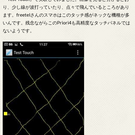
り、少し線が波打っていたり、点々で飛んでいるところがあり
ます。freetelさんのスマホはこのタッチ感がネックな機種が多
いんです。残念ながらこのPriori4も高精度なタッチパネルでは
ないようです。