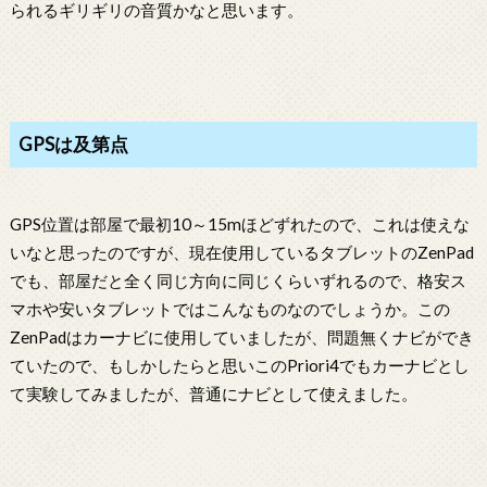
られるギリギリの音質かなと思います。
GPSは及第点
GPS位置は部屋で最初10～15mほどずれたので、これは使えな
いなと思ったのですが、現在使用しているタブレットのZenPad
でも、部屋だと全く同じ方向に同じくらいずれるので、格安ス
マホや安いタブレットではこんなものなのでしょうか。この
ZenPadはカーナビに使用していましたが、問題無くナビができ
ていたので、もしかしたらと思いこのPriori4でもカーナビとし
て実験してみましたが、普通にナビとして使えました。