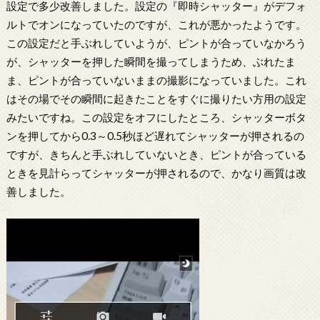
設定で多少改善しました。設定の『即時シャッター』がデフォ
ルトでオンになっていたのですが、これが悪かったようです。
この設定だと手ぶれしていようが、ピントが合っていなかろう
が、シャッターを押した瞬間を撮ってしまうため、ぶれたま
ま、ピントが合っていないままの撮影になっていました。これ
はその場でその瞬間に起きたことをすぐに撮りたい方用の設定
みたいですね。この設定をオフにしたところ、シャッターボタ
ンを押してから0.3～0.5秒ほど遅れてシャッターが押されるの
ですが、きちんと手ぶれしていないとき、ピントが合っている
ときを見計らってシャッターが押されるので、かなり画質は改
善しました。