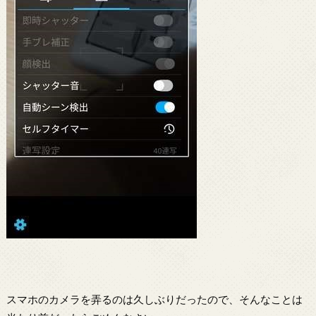
スマホのカメラを弄るのは久しぶりだったので、そんなことは