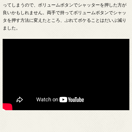
ってしまうので、ボリュームボタンでシャッターを押した方が
良いかもしれません。両手で持ってボリュームボタンでシャッ
タを押す方法に変えたところ、ぶれてボケることはだいぶ減り
ました。