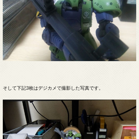
そして下記3枚はデジカメで撮影した写真です。