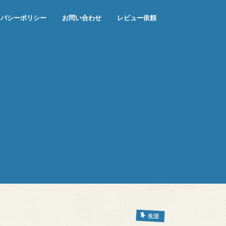
イバシーポリシー
お問い合わせ
レビュー依頼
生活