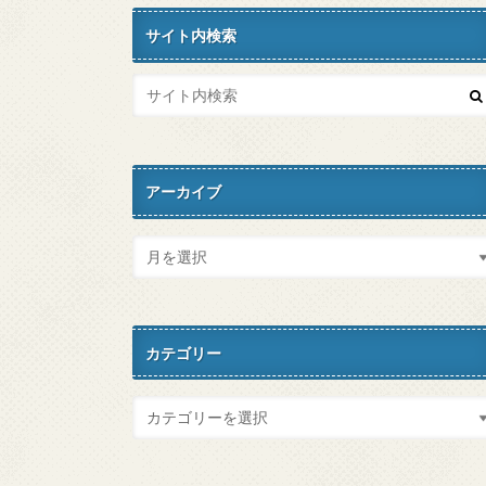
サイト内検索
アーカイブ
カテゴリー