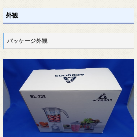
外観
パッケージ外観