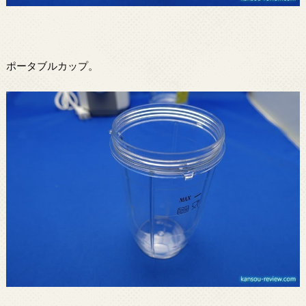
ポータブルカップ。