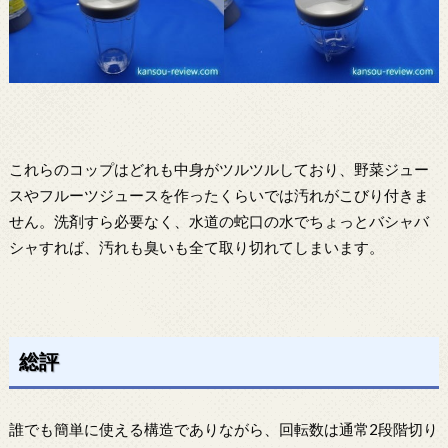
これらのコップはどれも中身がツルツルしており、野菜ジュー
スやフルーツジュースを作ったくらいでは汚れがこびり付きま
せん。洗剤すら必要なく、水道の蛇口の水でちょっとバシャバ
シャすれば、汚れも臭いも全て取り切れてしまいます。
総評
誰でも簡単に使える構造でありながら、回転数は通常2段階切り