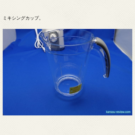
ミキシングカップ。