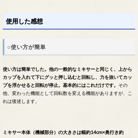
使用した感想
○使い方が簡単
使い方は簡単でした。他の一般的なミキサーと同じく、上から
カップを入れて下にグッと押し込むと回転し、力を抜いてカッ
プを浮かせると回転が停止。基本的にはこれだけです。
その
他、変わった機能として回転数を変える機能がありますが、こ
れは後述します。
ミキサー本体（機械部分）の大きさは幅約14cm×奥行き約