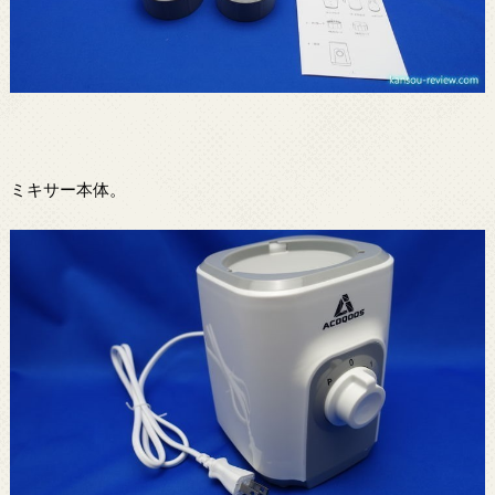
ミキサー本体。