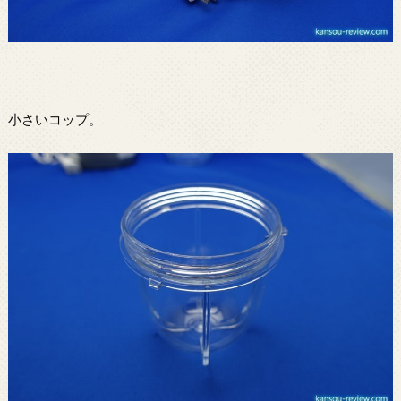
小さいコップ。