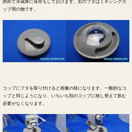
閉めて冷蔵庫に保存もしておけます。右のフタはミキシングカ
ップ用の物です。
コップにフタを取り付けると画像の様になります。一般的なコ
ップと同じようになり、いちいち別のコップに移し替えて飲む
必要がなくなります。