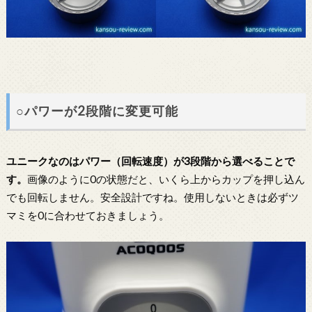
○パワーが2段階に変更可能
ユニークなのはパワー（回転速度）が3段階から選べることで
す。
画像のように0の状態だと、いくら上からカップを押し込ん
でも回転しません。安全設計ですね。使用しないときは必ずツ
マミを0に合わせておきましょう。