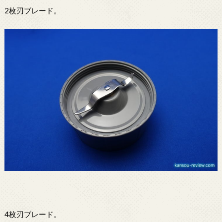
2枚刃ブレード。
4枚刃ブレード。