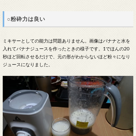
○粉砕力は良い
ミキサーとしての能力は問題ありません。画像はバナナと水を
入れてバナナジュースを作ったときの様子です。1でほんの20
秒ほど回転させるだけで、元の形がわからないほど粉々になり
ジュースになりました。