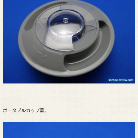
ポータブルカップ蓋。