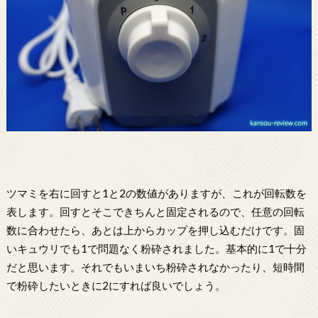
ツマミを右に回すと1と2の数値がありますが、これが回転数を
表します。回すとそこできちんと固定されるので、任意の回転
数に合わせたら、あとは上からカップを押し込むだけです。固
いキュウリでも1で問題なく粉砕されました。基本的に1で十分
だと思います。それでもいまいち粉砕されなかったり、短時間
で粉砕したいときに2にすれば良いでしょう。