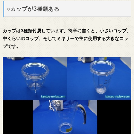
○カップが3種類ある
カップは3種類付属しています。簡単に書くと、小さいコップ、
中くらいのコップ、そしてミキサーで主に使用する大きなコッ
プです。