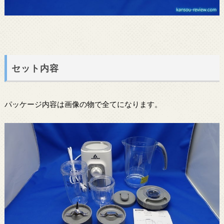
セット内容
パッケージ内容は画像の物で全てになります。