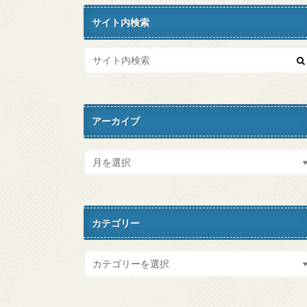
サイト内検索
アーカイブ
カテゴリー