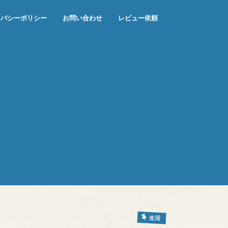
イバシーポリシー
お問い合わせ
レビュー依頼
生活