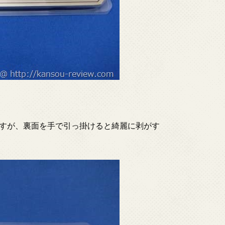
すが、裏面を手で引っ掛けると綺麗に剥がす