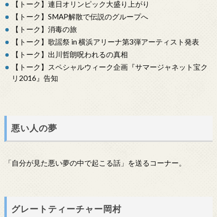
【トーク】連日オリンピック大盛り上がり
【トーク】SMAP解散で伝説のグループへ
【トーク】消毒の旅
【トーク】歌謡祭 in 横浜アリーナ第3弾アーティスト発表
【トーク】出川哲朗呪われるの真相
【トーク】スペシャルウィーク企画『サマージャネット宝ク
リ2016』告知
悪い人の夢
「自分が見た悪い夢の中で起こる話」を送るコーナー。
グレートティーチャー岡村