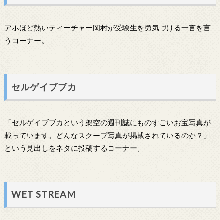
アホほど熱いティーチャー岡村が受験生を勇気づける一言を言
うコーナー。
セルゲイブブカ
「セルゲイブブカという架空の週刊誌にものすごいお宝写真が
載っています。どんなスクープ写真が掲載されているのか？」
という見出しをネタに投稿するコーナー。
WET STREAM