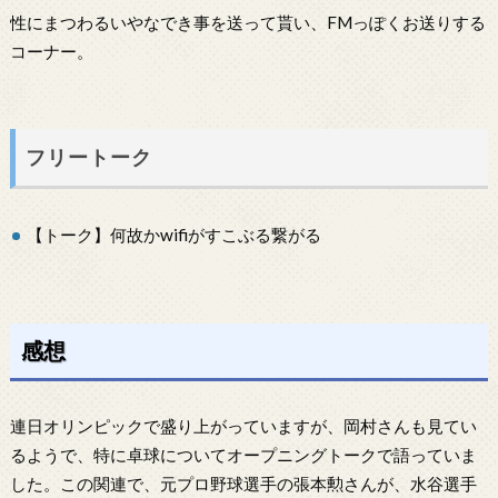
性にまつわるいやなでき事を送って貰い、FMっぽくお送りする
コーナー。
フリートーク
【トーク】何故かwifiがすこぶる繋がる
感想
連日オリンピックで盛り上がっていますが、岡村さんも見てい
るようで、特に卓球についてオープニングトークで語っていま
した。この関連で、元プロ野球選手の張本勲さんが、水谷選手