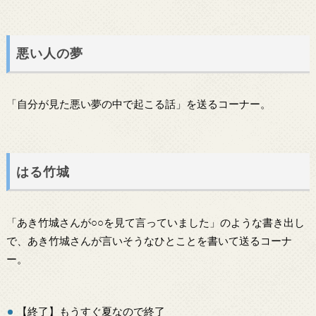
悪い人の夢
「自分が見た悪い夢の中で起こる話」を送るコーナー。
はる竹城
「あき竹城さんが○○を見て言っていました」のような書き出し
で、あき竹城さんが言いそうなひとことを書いて送るコーナ
ー。
【終了】もうすぐ夏なので終了