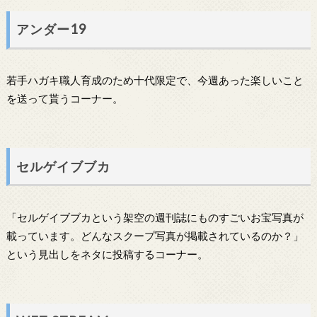
アンダー19
若手ハガキ職人育成のため十代限定で、今週あった楽しいこと
を送って貰うコーナー。
セルゲイブブカ
「セルゲイブブカという架空の週刊誌にものすごいお宝写真が
載っています。どんなスクープ写真が掲載されているのか？」
という見出しをネタに投稿するコーナー。