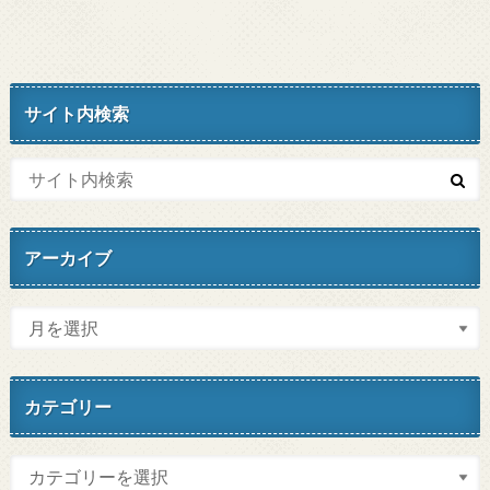
サイト内検索
アーカイブ
カテゴリー