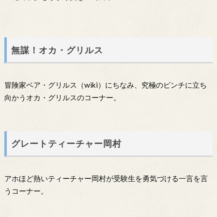
無謀！オカ・グリルス
冒険家ベア・グリルス（wiki）にちなみ、究極のピンチに立ち
向かうオカ・グリルスのコーナー。
グレートティーチャー岡村
アホほど熱いティーチャー岡村が受験生を勇気づける一言を言
うコーナー。