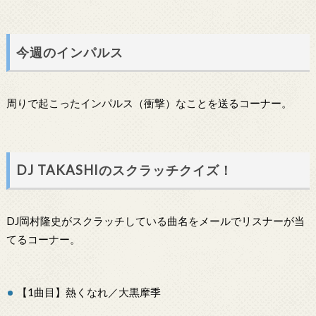
今週のインパルス
周りで起こったインパルス（衝撃）なことを送るコーナー。
DJ TAKASHIのスクラッチクイズ！
DJ岡村隆史がスクラッチしている曲名をメールでリスナーが当
てるコーナー。
【1曲目】熱くなれ／大黒摩季