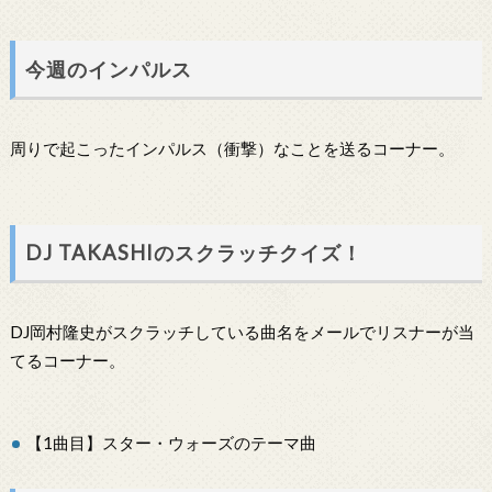
今週のインパルス
周りで起こったインパルス（衝撃）なことを送るコーナー。
DJ TAKASHIのスクラッチクイズ！
DJ岡村隆史がスクラッチしている曲名をメールでリスナーが当
てるコーナー。
【1曲目】スター・ウォーズのテーマ曲