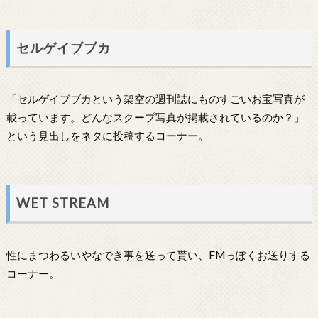
セルゲイブブカ
「セルゲイブブカという架空の週刊誌にものすごいお宝写真が
載っています。どんなスクープ写真が掲載されているのか？」
という見出しをネタに投稿するコーナー。
WET STREAM
性にまつわるいやなでき事を送って貰い、FMっぽくお送りする
コーナー。