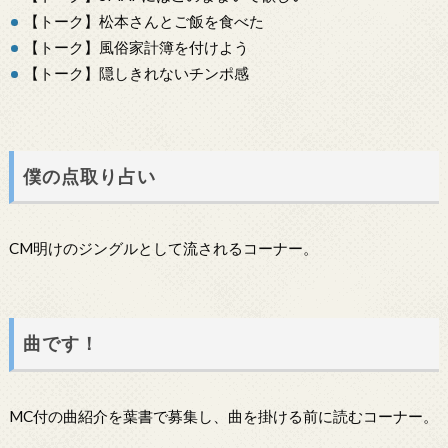
【トーク】松本さんとご飯を食べた
【トーク】風俗家計簿を付けよう
【トーク】隠しきれないチンポ感
僕の点取り占い
CM明けのジングルとして流されるコーナー。
曲です！
MC付の曲紹介を葉書で募集し、曲を掛ける前に読むコーナー。