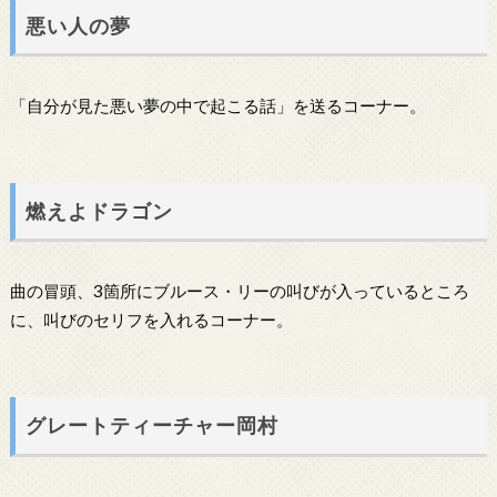
悪い人の夢
「自分が見た悪い夢の中で起こる話」を送るコーナー。
燃えよドラゴン
曲の冒頭、3箇所にブルース・リーの叫びが入っているところ
に、叫びのセリフを入れるコーナー。
グレートティーチャー岡村