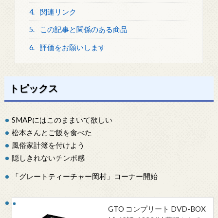
4.
関連リンク
5.
この記事と関係のある商品
6.
評価をお願いします
トピックス
SMAPにはこのままいて欲しい
松本さんとご飯を食べた
風俗家計簿を付けよう
隠しきれないチンポ感
「グレートティーチャー岡村」コーナー開始
GTO コンプリート DVD-BOX