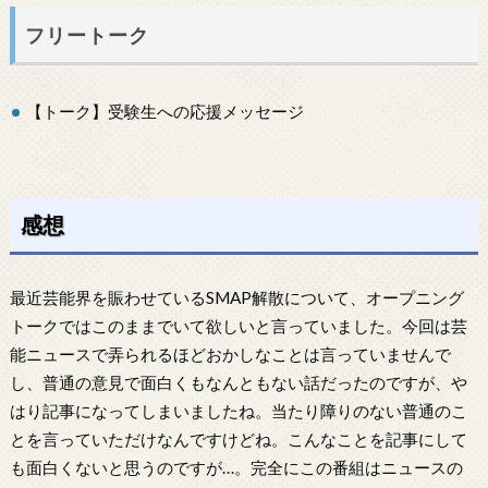
フリートーク
【トーク】受験生への応援メッセージ
感想
最近芸能界を賑わせているSMAP解散について、オープニング
トークではこのままでいて欲しいと言っていました。今回は芸
能ニュースで弄られるほどおかしなことは言っていませんで
し、普通の意見で面白くもなんともない話だったのですが、や
はり記事になってしまいましたね。当たり障りのない普通のこ
とを言っていただけなんですけどね。こんなことを記事にして
も面白くないと思うのですが…。完全にこの番組はニュースの