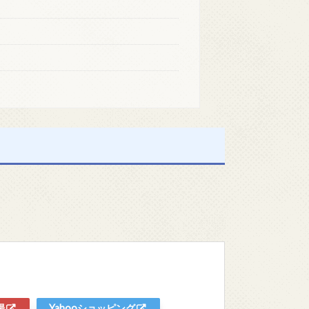
場
Yahooショッピング