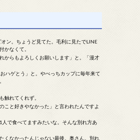
ピオン。ちょうど見てた。毛利に見たでLINE
付かなくて。
れからもよろしくお願いします」と。「漫才
勝おハゲとう」と。やべっちカップに毎年来て
。
も触れてくれず。
のこと好きやなかった」と言われたんですよ
1人で食べてますみたいな。そんな別れ方あ
たくなかったんじゃない最後。奥さん。別れ