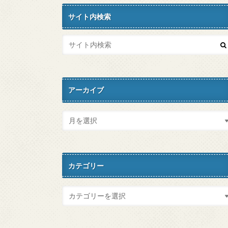
サイト内検索
アーカイブ
カテゴリー