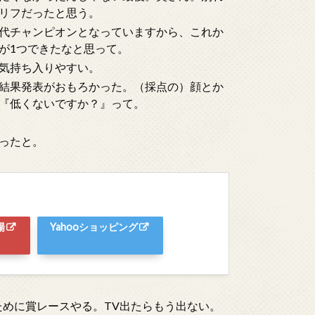
リフだったと思う。
代チャンピオンとなっていますから、これか
が1つできたなと思って。
気持ち入りやすい。
結果発表がおもろかった。（採点の）顔とか
『低くないですか？』って。
ったと。
場
Yahooショッピング
ために賞レースやる。TV出たらもう出ない。