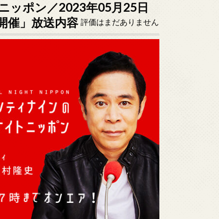
ポン／2023年05月25日
日開催」放送内容
評価はまだありません