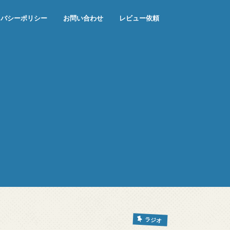
イバシーポリシー
お問い合わせ
レビュー依頼
ラジオ