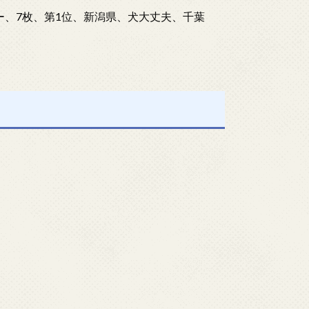
ー、7枚、第1位、新潟県、犬大丈夫、千葉