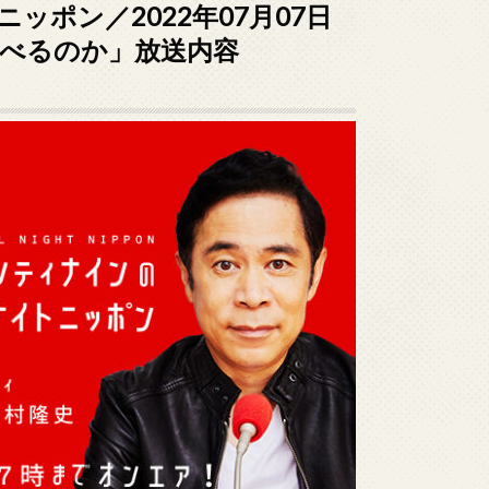
ポン／2022年07月07日
食べるのか」放送内容