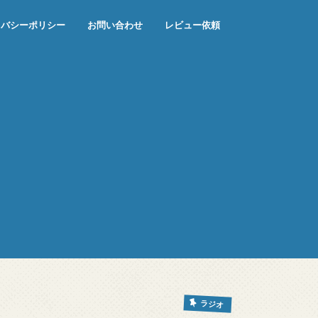
イバシーポリシー
お問い合わせ
レビュー依頼
ラジオ