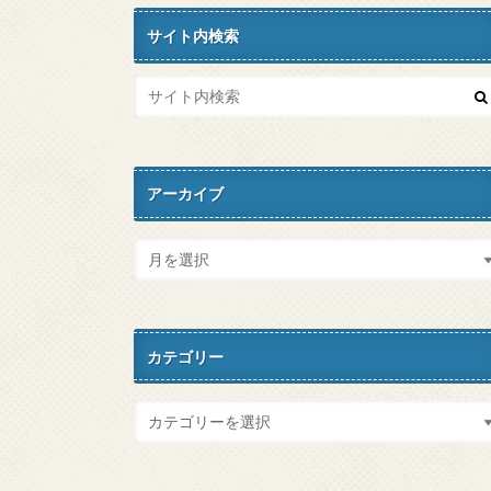
サイト内検索
アーカイブ
カテゴリー