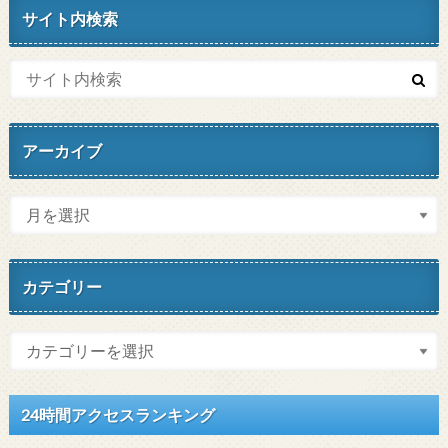
サイト内検索
アーカイブ
カテゴリー
24時間アクセスランキング