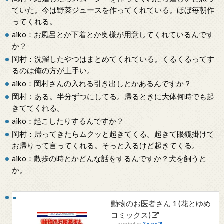
ていた。今は野菜ジュースを作ってくれている。ほぼ毎朝作
ってくれる。
aiko：お風呂とか下着とか奥様が用意してくれているんです
か？
岡村：洗濯したやつはまとめてくれている。くるくるってす
るのは俺の方が上手い。
aiko：岡村さんの入れる引き出しとかあるんですか？
岡村：ある。半分ずつにしてる。帰るときに大体何時でも起
きててくれる。
aiko：起こしたりするんですか？
岡村：帰ってきたらムクッと起きてくる。起きて眼鏡掛けて
お帰りって言ってくれる。そっと入るけど起きてくる。
aiko：散歩の時とかどんな話をするんですか？犬を飼うと
か。
動物のお医者さん 1 (花とゆめ
コミックス)