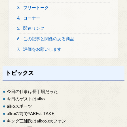
3.
フリートーク
4.
コーナー
5.
関連リンク
6.
この記事と関係のある商品
7.
評価をお願いします
トピックス
今日の仕事は長丁場だった
今日のゲストはaiko
aikoスポーツ
aikoの前でYABEst TAKE
キング三浦氏はaikoの大ファン