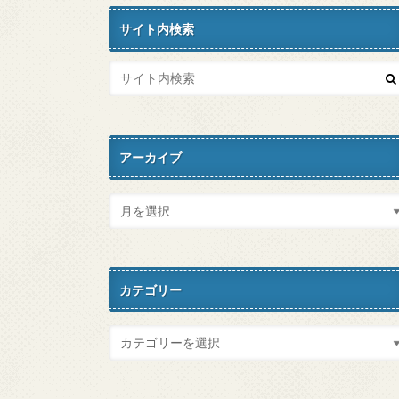
サイト内検索
アーカイブ
カテゴリー