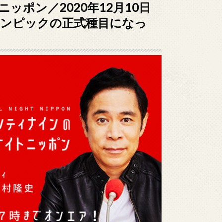
ポン／2020年12月10日
リンピックの正式種目になっ