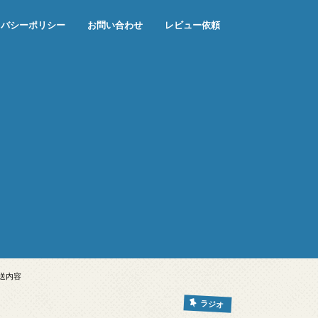
イバシーポリシー
お問い合わせ
レビュー依頼
送内容
ラジオ