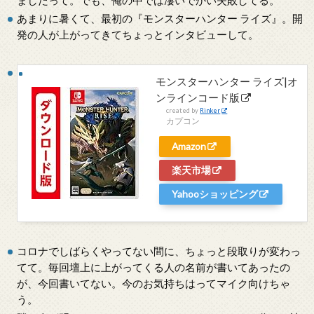
あまりに暑くて、最初の『モンスターハンター ライズ』。開
発の人が上がってきてちょっとインタビューして。
モンスターハンター ライズ|オ
ンラインコード版
created by
Rinker
カプコン
Amazon
楽天市場
Yahooショッピング
コロナでしばらくやってない間に、ちょっと段取りが変わっ
てて。毎回壇上に上がってくる人の名前が書いてあったの
が、今回書いてない。今のお気持ちはってマイク向けちゃ
う。