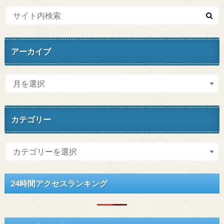
アーカイブ
カテゴリー
24時間アクセスランキング