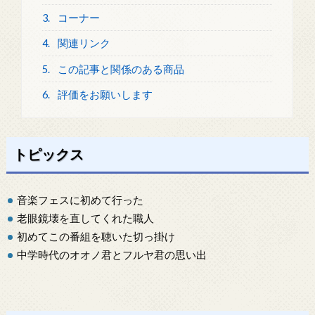
3.
コーナー
4.
関連リンク
5.
この記事と関係のある商品
6.
評価をお願いします
トピックス
音楽フェスに初めて行った
老眼鏡壊を直してくれた職人
初めてこの番組を聴いた切っ掛け
中学時代のオオノ君とフルヤ君の思い出