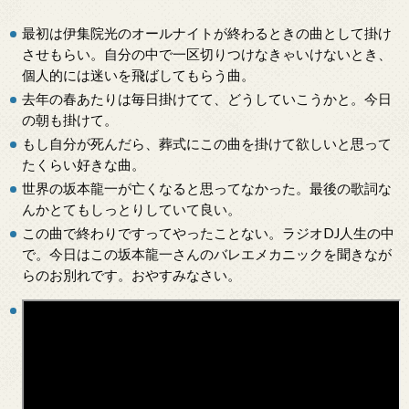
最初は伊集院光のオールナイトが終わるときの曲として掛け
させもらい。自分の中で一区切りつけなきゃいけないとき、
個人的には迷いを飛ばしてもらう曲。
去年の春あたりは毎日掛けてて、どうしていこうかと。今日
の朝も掛けて。
もし自分が死んだら、葬式にこの曲を掛けて欲しいと思って
たくらい好きな曲。
世界の坂本龍一が亡くなると思ってなかった。最後の歌詞な
んかとてもしっとりしていて良い。
この曲で終わりですってやったことない。ラジオDJ人生の中
で。今日はこの坂本龍一さんのバレエメカニックを聞きなが
らのお別れです。おやすみなさい。