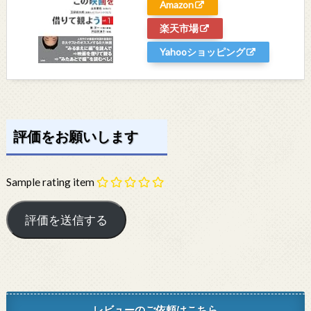
Amazon
楽天市場
Yahooショッピング
評価をお願いします
Sample rating item
レビューのご依頼はこちら