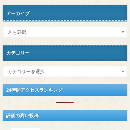
アーカイブ
カテゴリー
24時間アクセスランキング
評価の高い投稿