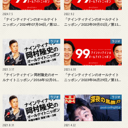
2024.7.5
2022.9.2
「ナインティナインのオールナイト
「ナインティナインのオールナイト
ニッポン／2024年07月04日／第12…
ニッポン／2022年09月01日／第11…
ラジオ
ラジオ
2021.3.17
2023.6.30
「ナインティナイン 岡村隆史のオー
「ナインティナインのオールナイト
ルナイトニッポン／2016年12月01…
ニッポン／2023年06月29日／第11…
ラジオ
ラジオ
2021.8.31
2021.4.22