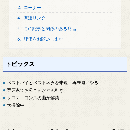
3.
コーナー
4.
関連リンク
5.
この記事と関係のある商品
6.
評価をお願いします
トピックス
ベストバイとベストネタを来週、再来週にやる
栗原家でお母さんがどん引き
クロマニヨンズの曲が解禁
大掃除中