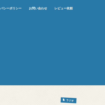
イバシーポリシー
お問い合わせ
レビュー依頼
ラジオ