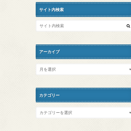
サイト内検索
アーカイブ
カテゴリー