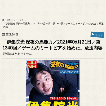
HOME
ラジオ
「伊集院光 深夜の馬鹿力／2021年06月21日／第1340回／ゲームのミートピアを始めた」放送
内容
2021.06.22
ラジオ
「伊集院光 深夜の馬鹿力／2021年06月21日／第
1340回／ゲームのミートピアを始めた」放送内容
評価はまだありません