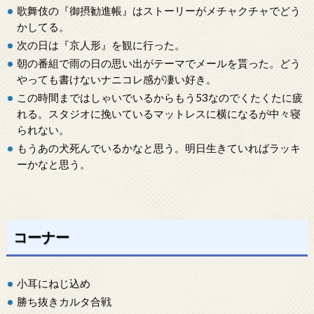
歌舞伎の『御摂勧進帳』はストーリーがメチャクチャでどう
かしてる。
次の日は『京人形』を観に行った。
朝の番組で雨の日の思い出がテーマでメールを貰った。どう
やっても書けないナニコレ感が凄い好き。
この時間まではしゃいでいるからもう53なのでくたくたに疲
れる。スタジオに挽いているマットレスに横になるが中々寝
られない。
もうあの犬死んでいるかなと思う。明日生きていればラッキ
ーかなと思う。
コーナー
小耳にねじ込め
勝ち抜きカルタ合戦