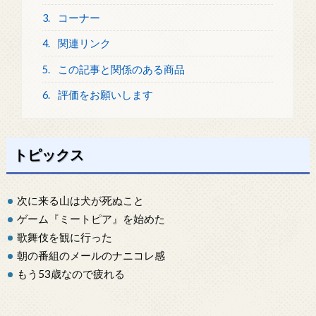
3.
コーナー
4.
関連リンク
5.
この記事と関係のある商品
6.
評価をお願いします
トピックス
次に来る山は犬が死ぬこと
ゲーム『ミートピア』を始めた
歌舞伎を観に行った
朝の番組のメールのナニコレ感
もう53歳なので疲れる