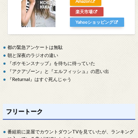
Amazon
楽天市場
Yahooショッピング
都の緊急アンケートは無駄
朝と深夜のラジオの違い
『ポケモンスナップ』を待ちに待っていた
『アクアゾーン』と『エルフィッシュ』の思い出
『Returnal』はすぐ死んじゃう
フリートーク
番組前に楽屋でカウントダウンTVを見ていたが、ランキング