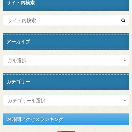
サイト内検索
アーカイブ
カテゴリー
24時間アクセスランキング