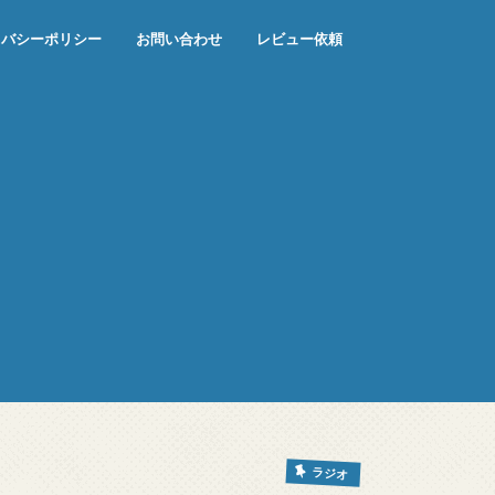
イバシーポリシー
お問い合わせ
レビュー依頼
ラジオ