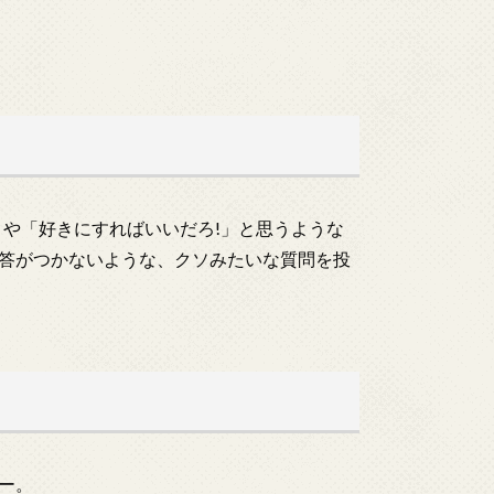
!」や「好きにすればいいだろ!」と思うような
答がつかないような、クソみたいな質問を投
ー。