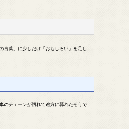
の言葉」に少しだけ「おもしろい」を足し
車のチェーンが切れて途方に暮れたそうで