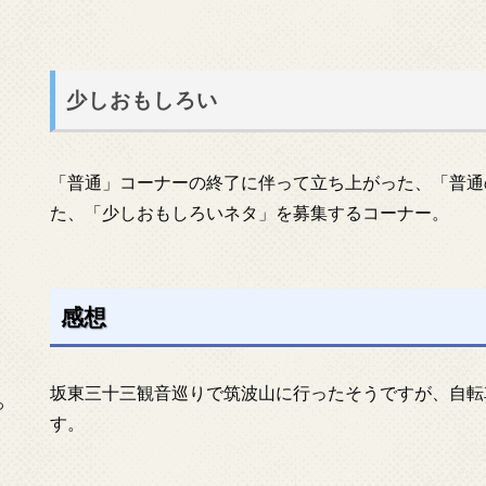
少しおもしろい
「普通」コーナーの終了に伴って立ち上がった、「普通
た、「少しおもしろいネタ」を募集するコーナー。
感想
坂東三十三観音巡りで筑波山に行ったそうですが、自転
っ
す。