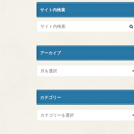
サイト内検索
アーカイブ
カテゴリー