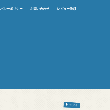
イバシーポリシー
お問い合わせ
レビュー依頼
ラジオ