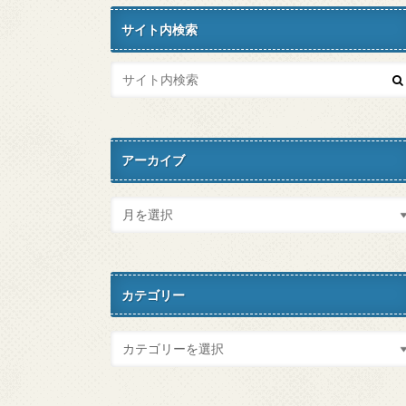
サイト内検索
アーカイブ
カテゴリー