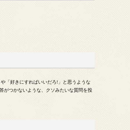
!」や「好きにすればいいだろ!」と思うような
答がつかないような、クソみたいな質問を投