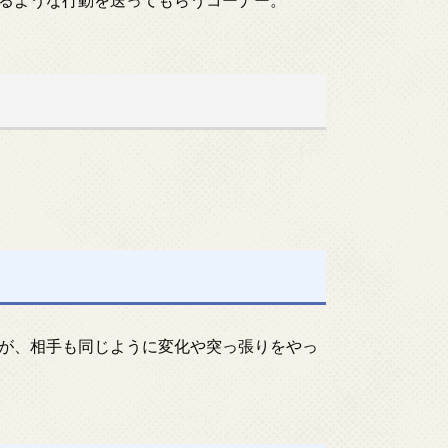
が、相手も同じように変化や突っ張りをやっ