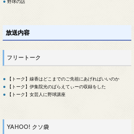
野球の話
放送内容
フリートーク
【トーク】線香はどこまでのご先祖にあげればいいのか
【トーク】伊集院光のばらえてぃーの収録をした
【トーク】女芸人に野球講座
YAHOO! クソ袋