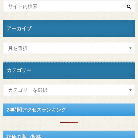
アーカイブ
カテゴリー
24時間アクセスランキング
評価の高い投稿