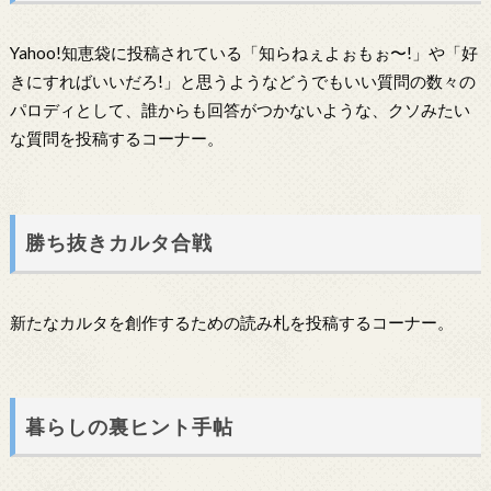
Yahoo!知恵袋に投稿されている「知らねぇよぉもぉ〜!」や「好
きにすればいいだろ!」と思うようなどうでもいい質問の数々の
パロディとして、誰からも回答がつかないような、クソみたい
な質問を投稿するコーナー。
勝ち抜きカルタ合戦
新たなカルタを創作するための読み札を投稿するコーナー。
暮らしの裏ヒント手帖