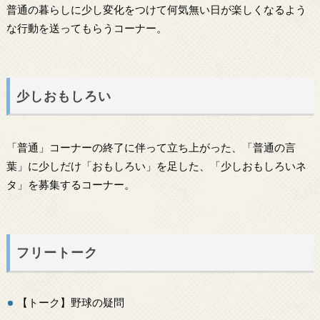
普通の暮らしに少し変化をつけて何気無い日が楽しくなるよう
な行動を送ってもらうコーナー。
少しおもしろい
「普通」コーナーの終了に伴って立ち上がった、「普通の言
葉」に少しだけ「おもしろい」を足した、「少しおもしろいネ
タ」を募集するコーナー。
フリートーク
【トーク】野球の疑問