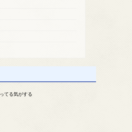
ってる気がする