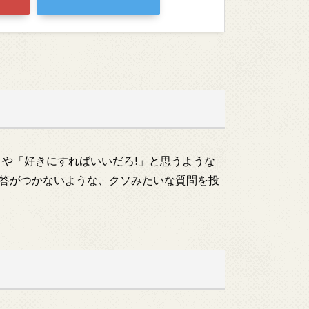
!」や「好きにすればいいだろ!」と思うような
答がつかないような、クソみたいな質問を投