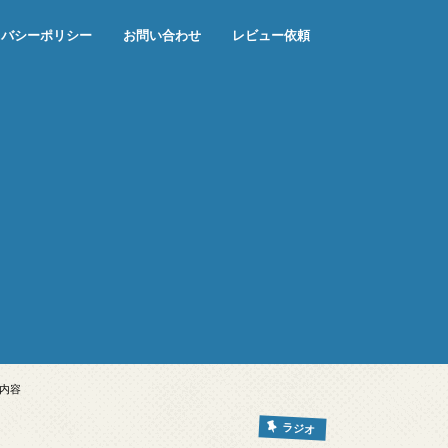
イバシーポリシー
お問い合わせ
レビュー依頼
送内容
ラジオ