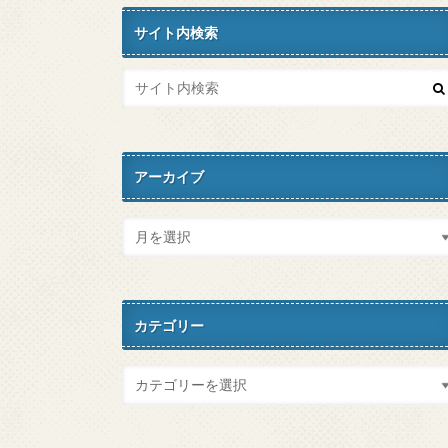
サイト内検索
アーカイブ
カテゴリー