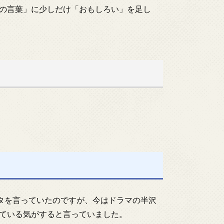
の言葉」に少しだけ「おもしろい」を足し
タを言っていたのですが、今はドラマの半沢
ている気がすると言っていました。