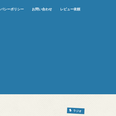
イバシーポリシー
お問い合わせ
レビュー依頼
ラジオ