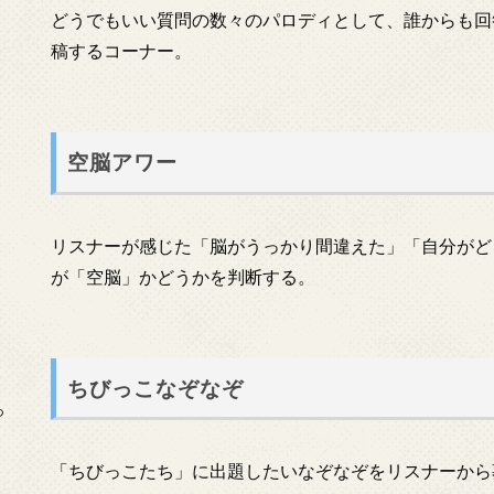
どうでもいい質問の数々のパロディとして、誰からも回
稿するコーナー。
空脳アワー
リスナーが感じた「脳がうっかり間違えた」「自分がど
が「空脳」かどうかを判断する。
ちびっこなぞなぞ
っ
「ちびっこたち」に出題したいなぞなぞをリスナーから