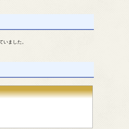
ていました。