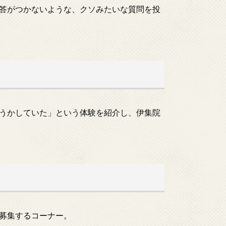
答がつかないような、クソみたいな質問を投
うかしていた」という体験を紹介し、伊集院
募集するコーナー。