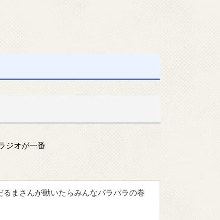
ラジオが一番
だるまさんが動いたらみんなバラバラの巻