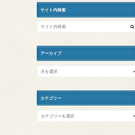
サイト内検索
アーカイブ
カテゴリー