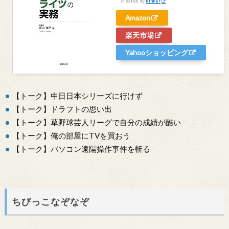
created by
Rinker
Amazon
楽天市場
Yahooショッピング
【トーク】中日日本シリーズに行けず
【トーク】ドラフトの思い出
【トーク】草野球芸人リーグで自分の成績が酷い
【トーク】俺の部屋にTVを買おう
【トーク】パソコン遠隔操作事件を斬る
ちびっこなぞなぞ