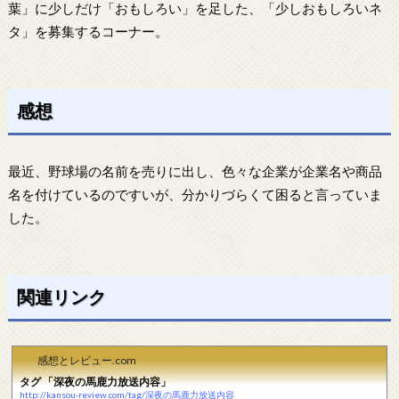
葉」に少しだけ「おもしろい」を足した、「少しおもしろいネ
タ」を募集するコーナー。
感想
最近、野球場の名前を売りに出し、色々な企業が企業名や商品
名を付けているのですいが、分かりづらくて困ると言っていま
した。
関連リンク
感想とレビュー.com
タグ 「深夜の馬鹿力放送内容」
http://kansou-review.com/tag/深夜の馬鹿力放送内容