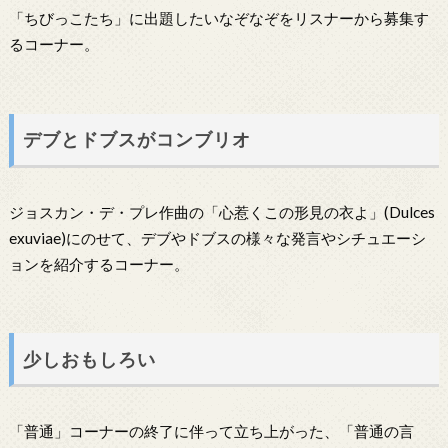
「ちびっこたち」に出題したいなぞなぞをリスナーから募集す
るコーナー。
デブとドブスがコンブリオ
ジョスカン・デ・プレ作曲の「心惹くこの形見の衣よ」(Dulces
exuviae)にのせて、デブやドブスの様々な発言やシチュエーシ
ョンを紹介するコーナー。
少しおもしろい
「普通」コーナーの終了に伴って立ち上がった、「普通の言