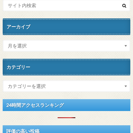
アーカイブ
カテゴリー
24時間アクセスランキング
評価の高い投稿