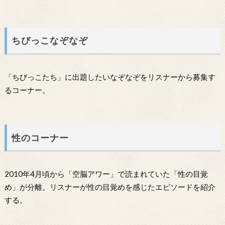
ちびっこなぞなぞ
「ちびっこたち」に出題したいなぞなぞをリスナーから募集す
るコーナー。
性のコーナー
2010年4月頃から「空脳アワー」で読まれていた「性の目覚
め」が分離。リスナーが性の目覚めを感じたエピソードを紹介
する。