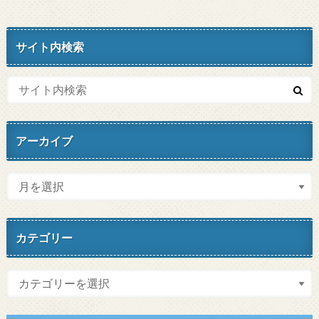
サイト内検索
アーカイブ
カテゴリー