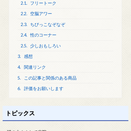
2.1.
フリートーク
2.2.
空脳アワー
2.3.
ちびっこなぞなぞ
2.4.
性のコーナー
2.5.
少しおもしろい
3.
感想
4.
関連リンク
5.
この記事と関係のある商品
6.
評価をお願いします
トピックス