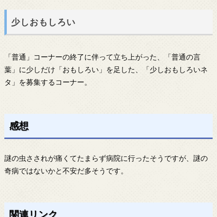
少しおもしろい
「普通」コーナーの終了に伴って立ち上がった、「普通の言
葉」に少しだけ「おもしろい」を足した、「少しおもしろいネ
タ」を募集するコーナー。
感想
謎の虫さされが痛くてたまらず病院に行ったそうですが、謎の
奇病ではないかと不安だ多そうです。
関連リンク