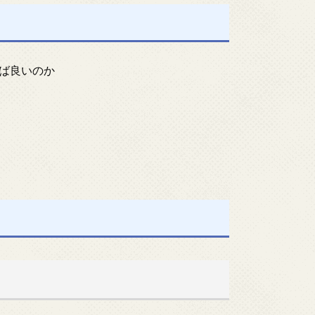
ば良いのか