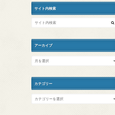
サイト内検索
アーカイブ
カテゴリー