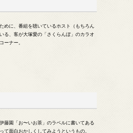
ために、番組を聴いているホスト（もちろん
いる、客が大塚愛の「さくらんぼ」のカラオ
コーナー。
伊藤園「お〜いお茶」のラベルに書いてある
って面白おかしくしてみようというもの。