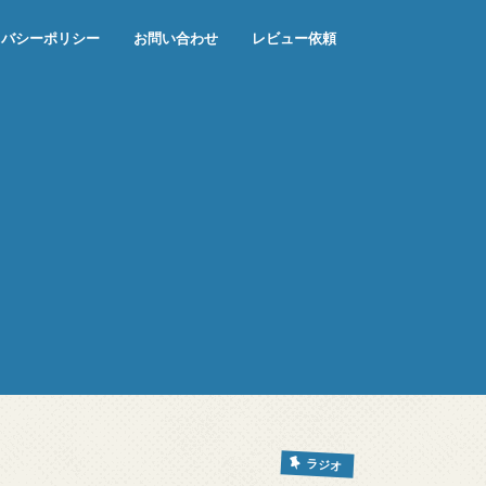
イバシーポリシー
お問い合わせ
レビュー依頼
ラジオ