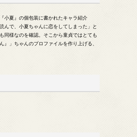
『小夏』の個包装に書かれたキャラ紹介
読んで、小夏ちゃんに恋をしてしまった」と
も同様なのを確認。そこから童貞ではとても
ん』」ちゃんのプロファイルを作り上げる、