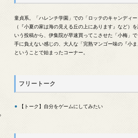
童貞系。「ハレンチ学園」での「ロッテのキャンディー
（『小夏の家は海の見える丘の上にあります』など）を
いう投稿から、伊集院が早速買ってこさせた「小梅」で
手に負えない感じの、大人な「完熟マンゴー味の『小ま
ということで始まったコーナー。
フリートーク
【トーク】自分をゲームにしてみたい
っ