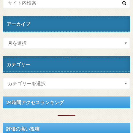
アーカイブ
カテゴリー
24時間アクセスランキング
評価の高い投稿