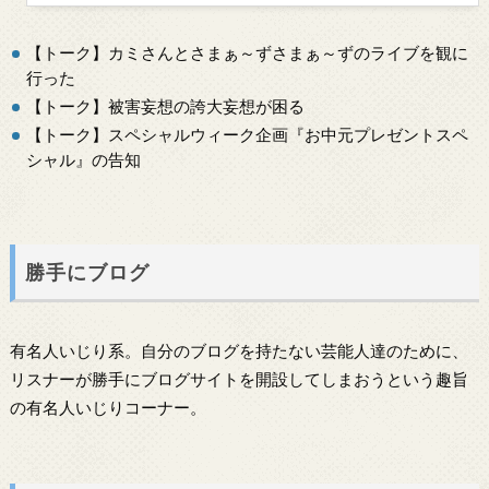
【トーク】カミさんとさまぁ～ずさまぁ～ずのライブを観に
行った
【トーク】被害妄想の誇大妄想が困る
【トーク】スペシャルウィーク企画『お中元プレゼントスペ
シャル』の告知
勝手にブログ
有名人いじり系。自分のブログを持たない芸能人達のために、
リスナーが勝手にブログサイトを開設してしまおうという趣旨
の有名人いじりコーナー。