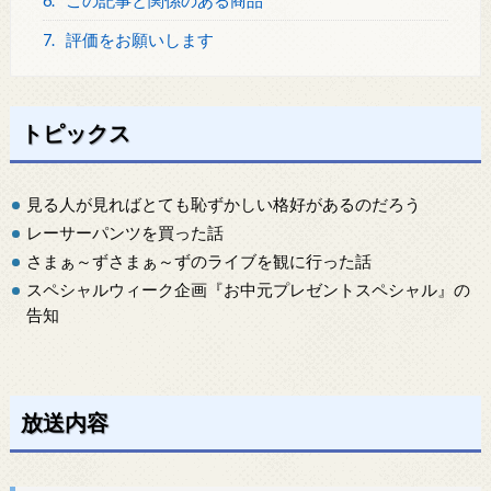
6.
この記事と関係のある商品
7.
評価をお願いします
トピックス
見る人が見ればとても恥ずかしい格好があるのだろう
レーサーパンツを買った話
さまぁ～ずさまぁ～ずのライブを観に行った話
スペシャルウィーク企画『お中元プレゼントスペシャル』の
告知
放送内容