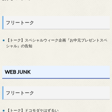
フリートーク
【トーク】スペシャルウィーク企画『お中元プレゼントスペ
シャル』の告知
WEB JUNK
フリートーク
【トーク】ドコモダケはずるい