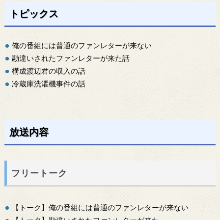
トピックス
俺の番組には普通のファンレターが来ない
勘違いされたファンレターが来た話
構成渡辺君の収入の話
冷蔵庫洗濯機事件の話
放送内容
フリートーク
【トーク】俺の番組には普通のファンレターが来ない