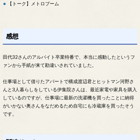
【トーク】メトロブーム
感想
田代32さんのアルバイト卒業特番で、本当に感動したというフ
ァンから手紙が来て勘違いされていました。
仕事場として借りたアパートで構成渡辺君とヒットマン河野さ
んと3人暮らしをしている伊集院さんは、最近家電や家具を購入
しているのですが、仕事場に最新の洗濯機を買ったことに納得
がいかない奥さんをなだめるため自宅にも冷蔵庫を買ったそう
です。