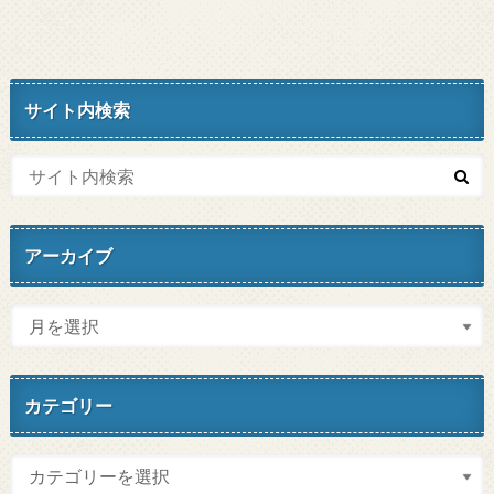
サイト内検索
アーカイブ
カテゴリー