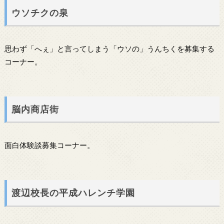
ウソチクの泉
思わず「へぇ」と言ってしまう「ウソの」うんちくを募集する
コーナー。
脳内商店街
面白体験談募集コーナー。
渡辺校長の平成ハレンチ学園