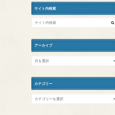
サイト内検索
アーカイブ
カテゴリー