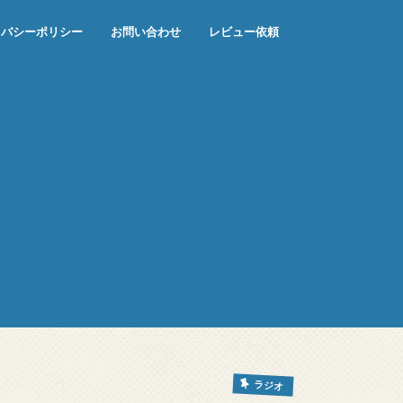
イバシーポリシー
お問い合わせ
レビュー依頼
ラジオ