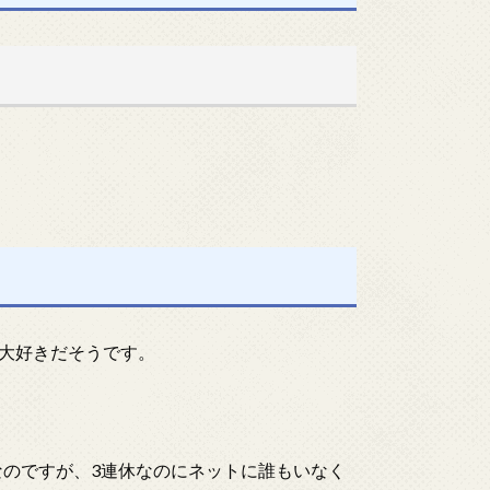
大好きだそうです。
なのですが、3連休なのにネットに誰もいなく