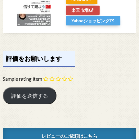
楽天市場
Yahooショッピング
評価をお願いします
Sample rating item
レビューのご依頼はこちら