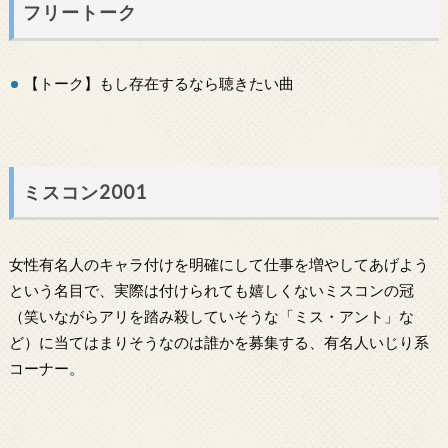
フリートーク
【トーク】もし存在するなら聴きたい曲
ミスコン2001
女性有名人のキャラ付けを明確にして仕事を増やしてあげよう
という名目で、実際は付けられても嬉しくないミスコンの冠
（笑いながらアリを踏み殺していそうな「ミス・アント」な
ど）に当てはまりそうなのは誰かを募集する、有名人いじり系
コーナー。