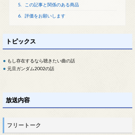
5.
この記事と関係のある商品
6.
評価をお願いします
トピックス
もし存在するなら聴きたい曲の話
元旦ガンダム2002の話
放送内容
フリートーク