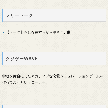
フリートーク
【トーク】もし存在するなら聴きたい曲
クソゲーWAVE
学校を舞台にしたネガティブな恋愛シミュレーションゲームを
作ってようというコーナー。