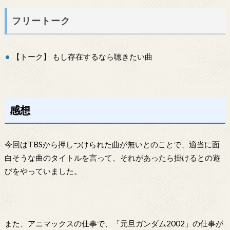
フリートーク
【トーク】 もし存在するなら聴きたい曲
感想
今回はTBSから押しつけられた曲が無いとのことで、適当に面
白そうな曲のタイトルを言って、それがあったら掛けるとの遊
びをやっていました。
また、アニマックスの仕事で、「元旦ガンダム2002」の仕事が