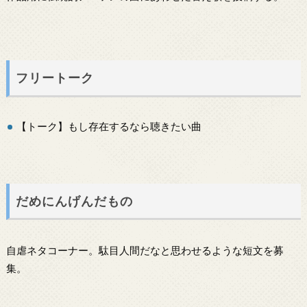
フリートーク
【トーク】もし存在するなら聴きたい曲
だめにんげんだもの
自虐ネタコーナー。駄目人間だなと思わせるような短文を募
集。