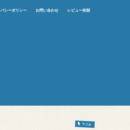
イバシーポリシー
お問い合わせ
レビュー依頼
ラジオ