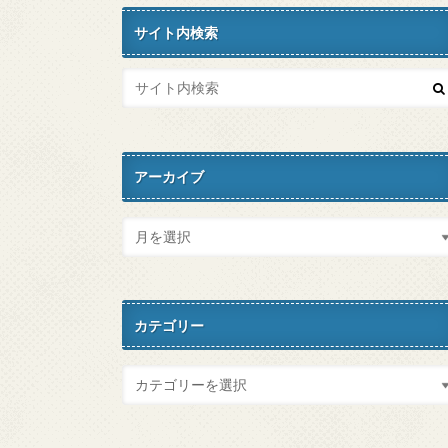
サイト内検索
アーカイブ
カテゴリー