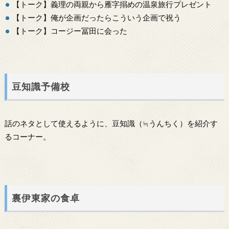
【トーク】義理の両親から雁字搦めの温泉旅行プレゼント
【トーク】俺が企画だったらこういう企画で祝う
【トーク】コージー冨田に会った
豆知識予備校
話のネタとして使えるように、豆知識（≒うんちく）を紹介す
るコーナー。
裏伊東家の食卓