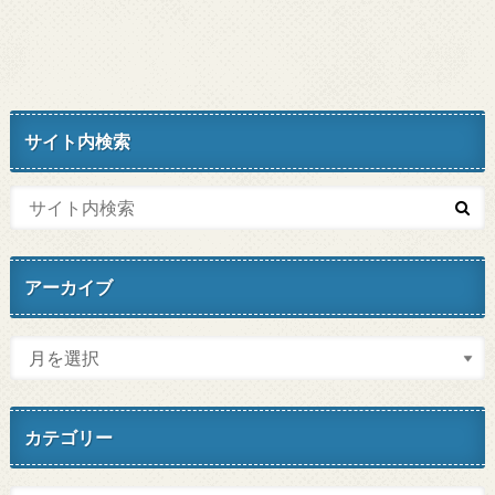
サイト内検索
アーカイブ
カテゴリー