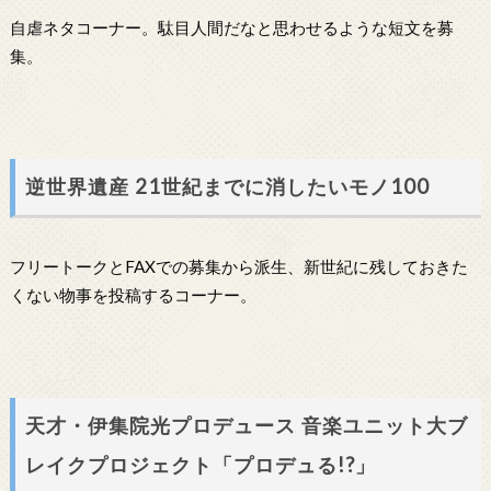
自虐ネタコーナー。駄目人間だなと思わせるような短文を募
集。
逆世界遺産 21世紀までに消したいモノ100
フリートークとFAXでの募集から派生、新世紀に残しておきた
くない物事を投稿するコーナー。
天才・伊集院光プロデュース 音楽ユニット大ブ
レイクプロジェクト「プロデュる!?」