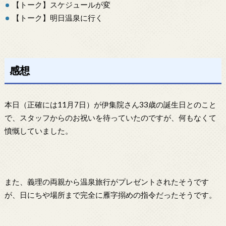
【トーク】スケジュールが変
【トーク】明日温泉に行く
感想
本日（正確には11月7日）が伊集院さん33歳の誕生日とのこと
で、スタッフからのお祝いを待っていたのですが、何もなくて
憤慨していました。
また、義理の両親から温泉旅行がプレゼントされたそうです
が、日にちや場所まで完全に雁字搦めの指令だったそうです。