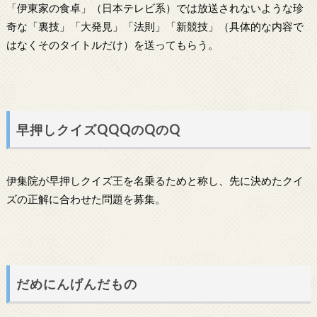
「伊東家の食卓」（日本テレビ系）では放送されないような珍
奇な「裏技」「大発見」「法則」「新競技」（具体的な内容で
はなくそのタイトルだけ）を送ってもらう。
早押しクイズQQQのQのQ
伊集院が早押しクイズ王を名乗るためと称し、先に決めたクイ
ズの正解に合わせた問題を募集。
だめにんげんだもの