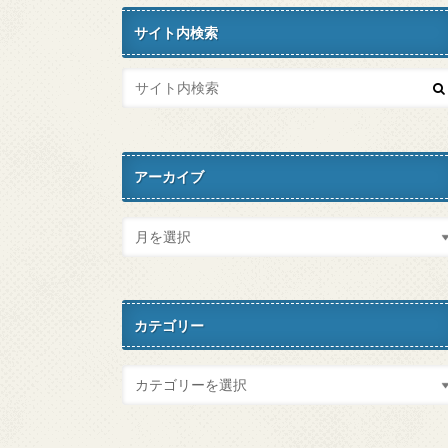
サイト内検索
アーカイブ
カテゴリー