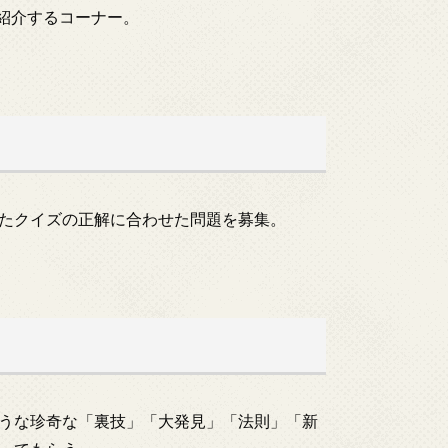
紹介するコーナー。
たクイズの正解に合わせた問題を募集。
うな珍奇な「裏技」「大発見」「法則」「新