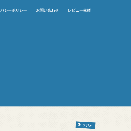
イバシーポリシー
お問い合わせ
レビュー依頼
ラジオ