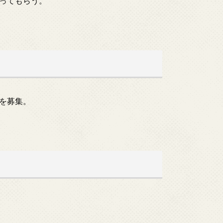
ってもらう。
を募集。