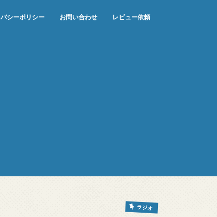
イバシーポリシー
お問い合わせ
レビュー依頼
ラジオ