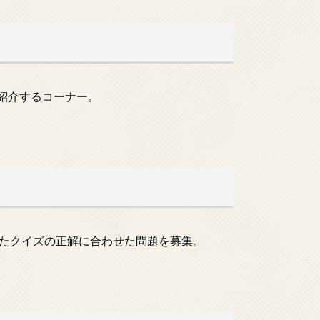
紹介するコーナー。
たクイズの正解に合わせた問題を募集。