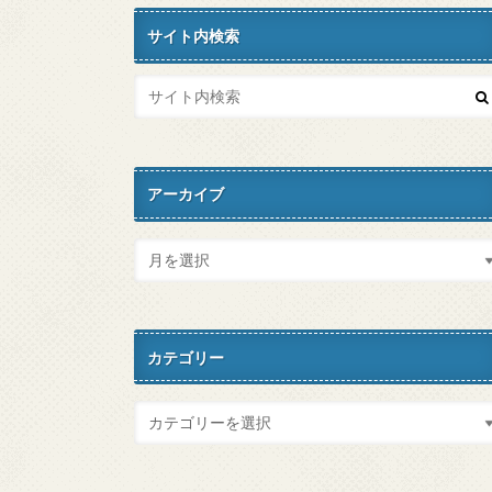
サイト内検索
アーカイブ
カテゴリー