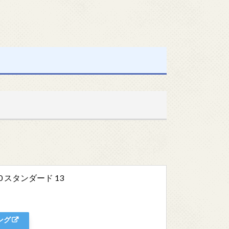
 スタンダード 13
ング