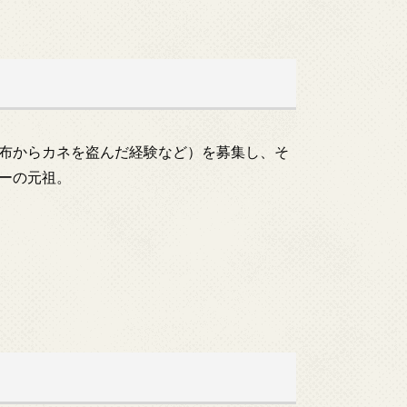
布からカネを盗んだ経験など）を募集し、そ
ーの元祖。