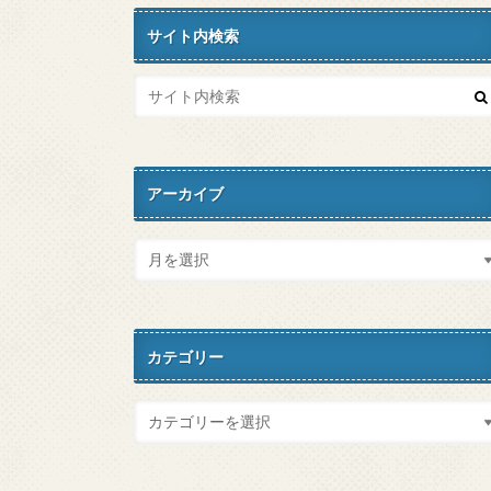
サイト内検索
アーカイブ
カテゴリー