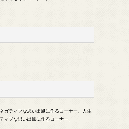
ネガティブな思い出風に作るコーナー。人生
ティブな思い出風に作るコーナー。