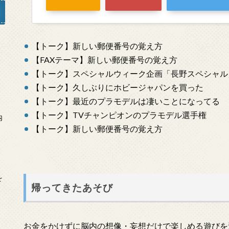
【トーク】新しい郵便番号の覚え方
」
【FAXテーマ】新しい郵便番号の覚え方
【トーク】スペシャルウィーク企画「長野スペシャル
【トーク】久しぶりにホビージャパンを買った
【トーク】最近のプラモデルは凄いことになってる
【トーク】TVチャンピオンのプラモデル選手権
内
【トーク】新しい郵便番号の覚え方
を
帰ってきたあそび
お金をかけずに脳内の想像・妄想だけで楽しめる遊びを