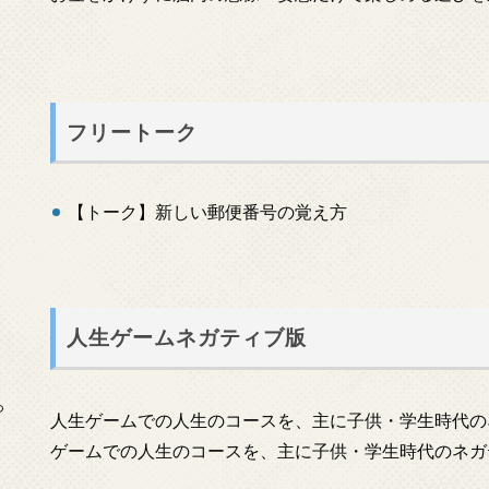
フリートーク
【トーク】新しい郵便番号の覚え方
人生ゲームネガティブ版
っ
人生ゲームでの人生のコースを、主に子供・学生時代の
ゲームでの人生のコースを、主に子供・学生時代のネガ