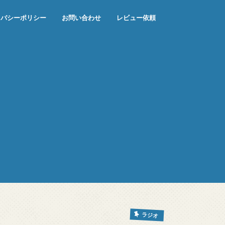
イバシーポリシー
お問い合わせ
レビュー依頼
ラジオ