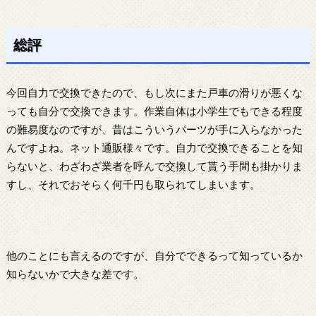
総評
今回自力で交換できたので、もし次にまた戸車の滑りが悪くな
っても自分で交換できます。作業自体は小学生でもできる程度
の難易度なのですが、昔はこういうパーツが手に入らなかった
んですよね。ネット通販様々です。自力で交換できることを知
らないと、わざわざ業者を呼んで交換して貰う手間も掛かりま
すし、それでおそらく何千円も取られてしまいます。
他のことにも言えるのですが、自分でできるって知っているか
知らないかで大きな差です。