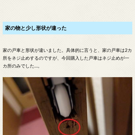
家の物と少し形状が違った
家の戸車と形状が違いました。具体的に言うと、家の戸車は2カ
所をネジ止めするのですが、今回購入した戸車はネジ止めが一
カ所のみでした…。