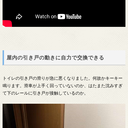
屋内の引き戸の動きに自力で交換できる
トイレの引き戸の滑りが急に悪くなりました。何故かキーキー
鳴ります。滑車が上手く回っていないのか、はたまた沈みすぎ
て下のレールに引き戸が接触しているのか。