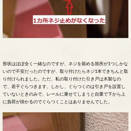
形状はほぼ全く一緒なのですが、ネジを留める箇所が1つしかな
いので不安だったのですが、取り付けたらネジ1本できちんと取
り付けられました。ただ、私の取り付けた引き戸は木製なの
で、若干ぐらつきます。しかし、ぐらつくのは引き戸を設置し
ていないときのみで、レールに乗せてしまうと自重で下から上
に負荷が掛かるのでぐらつくことはありませんでした。