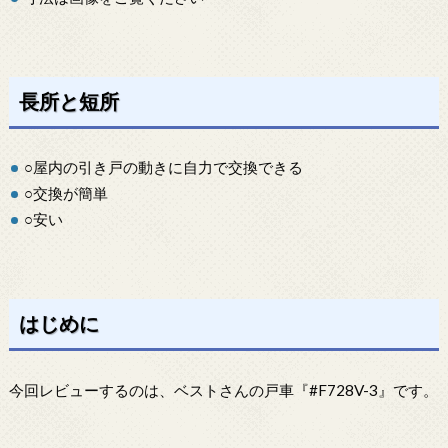
長所と短所
○屋内の引き戸の動きに自力で交換できる
○交換が簡単
○安い
はじめに
今回レビューするのは、ベストさんの戸車『#F728V-3』です。