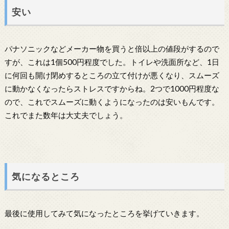
安い
パナソニックなどメーカー物を買うと倍以上の値段がするので
すが、これは1個500円程度でした。トイレや洗面所など、1日
に何回も開け閉めするところの立て付けが悪くなり、スムーズ
に動かなくなったらストレスですからね。2つで1000円程度な
ので、これでスムーズに動くようになったのは安いもんです。
これでまた数年は大丈夫でしょう。
気になるところ
最後に使用してみて気になったところを挙げていきます。