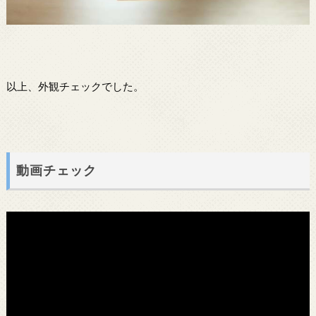
以上、外観チェックでした。
動画チェック