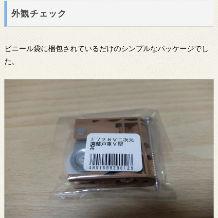
外観チェック
ビニール袋に梱包されているだけのシンプルなパッケージでし
た。