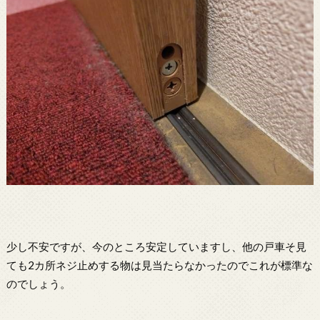
少し不安ですが、今のところ安定していますし、他の戸車そ見
ても2カ所ネジ止めする物は見当たらなかったのでこれが標準な
のでしょう。