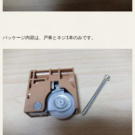
パッケージ内容は、戸車とネジ1本のみです。