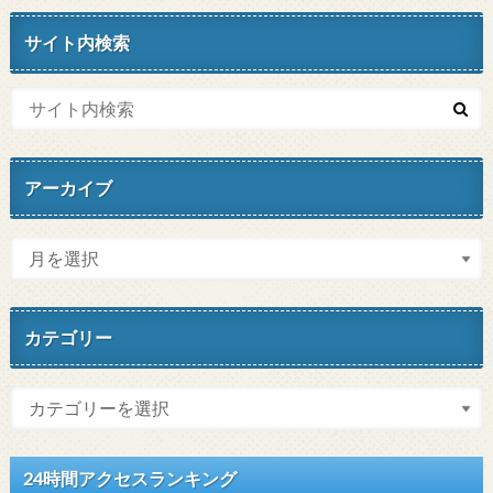
サイト内検索
アーカイブ
カテゴリー
24時間アクセスランキング