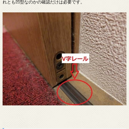
れとも凹型なのかの確認だけは必要です。