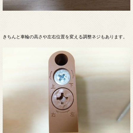
きちんと車輪の高さや左右位置を変える調整ネジもあります。