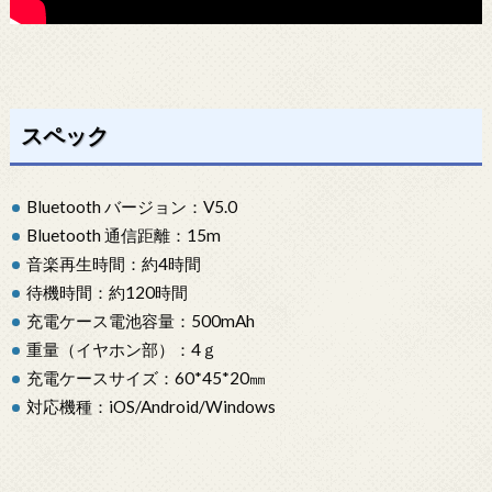
スペック
Bluetooth バージョン：V5.0
Bluetooth 通信距離：15m
音楽再生時間：約4時間
待機時間：約120時間
充電ケース電池容量：500mAh
重量（イヤホン部）：4ｇ
充電ケースサイズ：60*45*20㎜
対応機種：iOS/Android/Windows