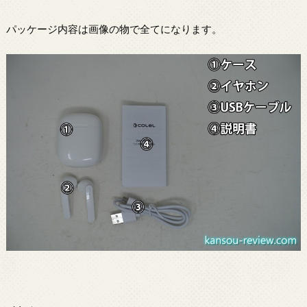
パッケージ内容は画像の物で全てになります。