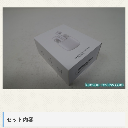
セット内容