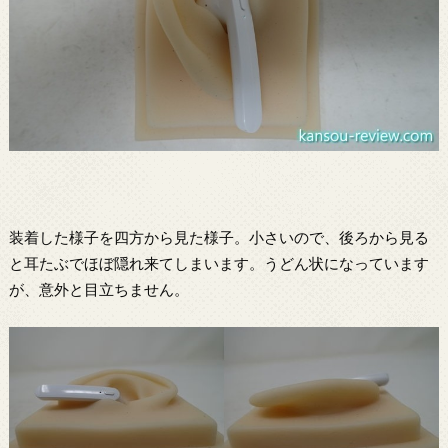
装着した様子を四方から見た様子。小さいので、後ろから見る
と耳たぶでほぼ隠れ来てしまいます。うどん状になっています
が、意外と目立ちません。