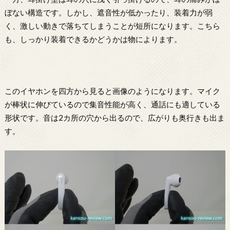
ぼない構造です。しかし、遮音性が低かったり、装着力が弱
く、激しい動きで落ちてしまうことが短所になります。こちら
も、しっかり装着できるかどうかは物によります。
このイヤホンを四方から見ると画像のようになります。マイク
が棒状に伸びているので集音性能が高く、通話にも適している
形状です。音は2カ所の穴から出るので、広がりも奥行きも出ま
す。