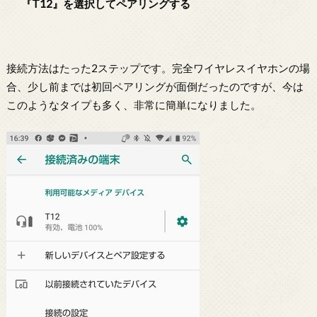
『T12』を選択してペアリングする
接続方法はたった2ステップです。完全ワイヤレスイヤホンの場
合、少し前までは初回ペアリングが面倒だったのですが、今は
このようなタイプも多く、非常に簡単になりました。