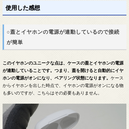
使用した感想
○蓋とイヤホンの電源が連動しているので接続
が簡単
このイヤホンのユニークな点は、ケースの蓋とイヤホンの電源
が連動していることです。つまり、蓋を開けると自動的にイヤ
ホンの電源がオンになり、ペアリング状態になります。
ケース
からイヤホンを出した時点で、イヤホンの電源がオンになる物
も多いのですが、こちらはその必要もありません。