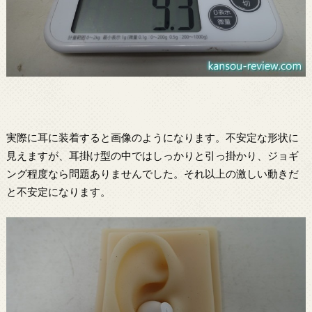
実際に耳に装着すると画像のようになります。不安定な形状に
見えますが、耳掛け型の中ではしっかりと引っ掛かり、ジョギ
ング程度なら問題ありませんでした。それ以上の激しい動きだ
と不安定になります。