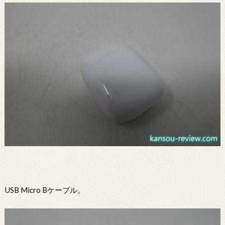
USB Micro Bケーブル。