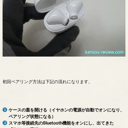
初回ペアリング方法は下記の流れになります。
ケースの蓋を開ける（イヤホンの電源が自動でオンになり、
ペアリング状態になる）
スマホ等接続先のBluetooth機能をオンにし、出てきた