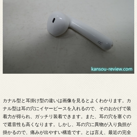
カナル型と耳掛け型の違いは画像を見るとよくわかります。カ
ナル型は耳の穴にイヤーピースを入れるので、そのおかげで装
着力が得られ、ガッチリ装着できます。また、耳の穴を塞ぐの
で遮音性も高くなります。しかし、耳の穴に異物が入り負担が
掛かるので、痛みが出やすい構造です。とは言え、最近の完全