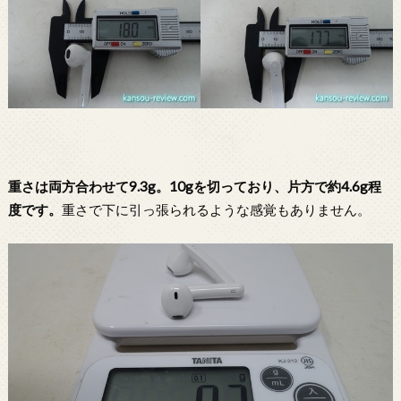
重さは両方合わせて9.3g。10gを切っており、片方で約4.6g程
度です。
重さで下に引っ張られるような感覚もありません。