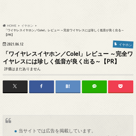
HOME
イヤホン
「ワイヤレスイヤホン／Colel」レビュー ～完全ワイヤレスには珍しく低音が良く出る～
【PR】
2021.06.12
イヤホン
「ワイヤレスイヤホン／Colel」レビュー ～完全ワ
イヤレスには珍しく低音が良く出る～【PR】
評価はまだありません
当サイトでは
広告
を掲載しています。