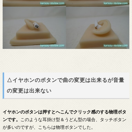
△イヤホンのボタンで曲の変更は出来るが音量
の変更は出来ない
イヤホンのボタンは押すとへこんでクリック感のする物理ボタ
ンです。
このような耳掛け型＆うどん型の場合、タッチボタン
が多いのですが、こちらは物理ボタンでした。