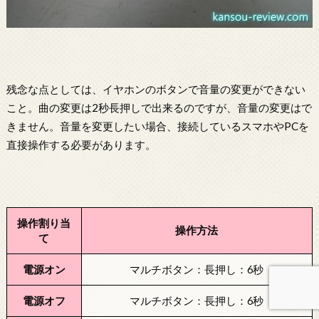
残念な点としては、イヤホンのボタンで音量の変更ができない
こと。曲の変更は2秒長押しで出来るのですが、音量の変更はで
きません。音量を変更したい場合、接続しているスマホやPCを
直接操作する必要があります。
操作割り当
操作方法
て
電源オン
マルチボタン：長押し：6秒
電源オフ
マルチボタン：長押し：6秒