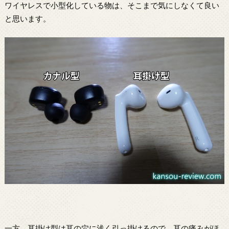
ワイヤレスで小型化している物は、そこまで気にしなくて良い
と思います。
一方、耳掛け型は耳の穴に浅く引っ掛けるので、耳の痛みがほ